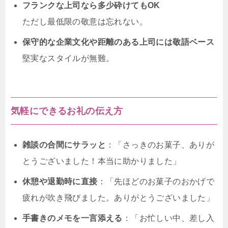
フランクな上司なら多少砕けてもOK
ただし最低限の敬意は忘れない。
保守的な企業文化や距離のある上司には敬語ベース
堅実なスタイルが無難。
気軽にできるお礼の伝え方
雑談の合間にサラッと
：「さっきのお菓子、ありが
とうございました！本当に助かりました」
休憩や退勤時に直接
：「先ほどのお菓子のおかげで
疲れが吹き飛びました。ありがとうございました」
手書きのメモを一言添える
：「お忙しい中、差し入