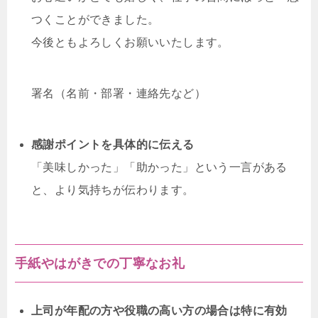
つくことができました。
今後ともよろしくお願いいたします。
署名（名前・部署・連絡先など）
感謝ポイントを具体的に伝える
「美味しかった」「助かった」という一言がある
と、より気持ちが伝わります。
手紙やはがきでの丁寧なお礼
上司が年配の方や役職の高い方の場合は特に有効