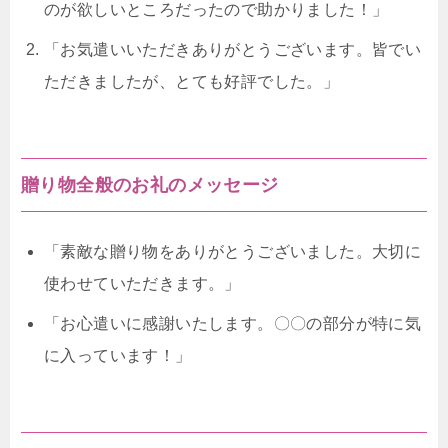
のが欲しいところだったので助かりました！」
「お気遣いいただきありがとうございます。皆でい
ただきましたが、とても好評でした。」
贈り物全般のお礼のメッセージ
「素敵な贈り物をありがとうございました。大切に
使わせていただきます。」
「お心遣いに感謝いたします。〇〇の部分が特に気
に入っています！」