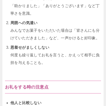
「助かりました」「ありがとうございます」など丁
寧さを意識。
周囲への気遣い
みんなでお菓子をいただいた場合は「皆さんにも分
けていただきました」など、一声かけると好印象。
恩着せがましくしない
何度も繰り返してお礼を言うと、かえって相手に負
担を与えることも。
お礼をする時の注意点
他人と比較しない