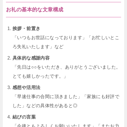
お礼の基本的な文章構成
挨拶・前置き
「いつもお世話になっております」「お忙しいとこ
ろ失礼いたします」など
具体的な感謝内容
「先日は○○をいただき、ありがとうございました。
とても嬉しかったです。」
感想や活用法
「早速仕事の合間に頂きました」「家族にも好評で
した」などの具体性があると◎
結びの言葉
「今後ともよろしくお願いいたします」「またお力