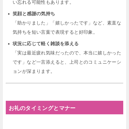
い忘れる可能性もあります。
笑顔と感謝の気持ち
「助かりました」「嬉しかったです」など、素直な
気持ちを短い言葉で表現すると好印象。
状況に応じて軽く雑談を添える
「実は最近疲れ気味だったので、本当に嬉しかった
です」など一言添えると、上司とのコミュニケーシ
ョンが深まります。
お礼のタイミングとマナー