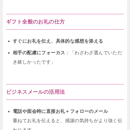
ギフト全般のお礼の仕方
すぐにお礼を伝え、具体的な感想を添える
相手の配慮にフォーカス
：「わざわざ選んでいただ
き嬉しかったです」
ビジネスメールの活用法
電話や面会時に直接お礼＋フォローのメール
重ねてお礼を伝えると、感謝の気持ちがより強く伝
わります。