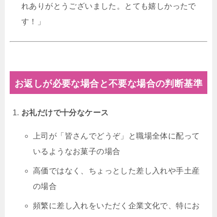
れありがとうございました。とても嬉しかったで
す！」
お返しが必要な場合と不要な場合の判断基準
お礼だけで十分なケース
上司が「皆さんでどうぞ」と職場全体に配って
いるようなお菓子の場合
高価ではなく、ちょっとした差し入れや手土産
の場合
頻繁に差し入れをいただく企業文化で、特にお