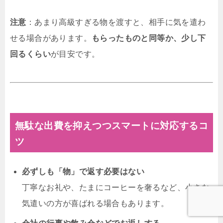
注意
：あまり高級すぎる物を渡すと、相手に気を遣わ
せる場合があります。
もらったものと同等か、少し下
回るくらい
が目安です。
無駄な出費を抑えつつスマートに対応するコ
ツ
必ずしも「物」で返す必要はない
丁寧なお礼や、たまにコーヒーを奢るなど、小さな
気遣いの方が喜ばれる場合もあります。