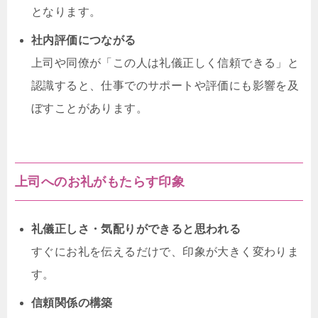
となります。
社内評価につながる
上司や同僚が「この人は礼儀正しく信頼できる」と
認識すると、仕事でのサポートや評価にも影響を及
ぼすことがあります。
上司へのお礼がもたらす印象
礼儀正しさ・気配りができると思われる
すぐにお礼を伝えるだけで、印象が大きく変わりま
す。
信頼関係の構築