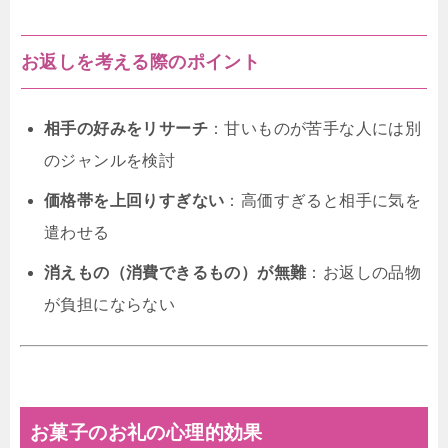
お返しを考える際のポイント
相手の好みをリサーチ
：甘いものが苦手な人には別
のジャンルを検討
価格帯を上回りすぎない
：高価すぎると相手に気を
遣わせる
消えもの（消費できるもの）が無難
：お返しの品物
が負担にならない
お菓子のお礼の心理的効果