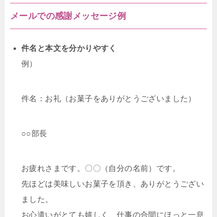
メールでの感謝メッセージ例
件名と本文を分かりやすく
例）
件名：お礼（お菓子をありがとうございました）
○○部長
お疲れさまです。〇〇（自分の名前）です。
先ほどは美味しいお菓子を頂き、ありがとうござい
ました。
お心遣いがとても嬉しく、仕事の合間にほっと一息