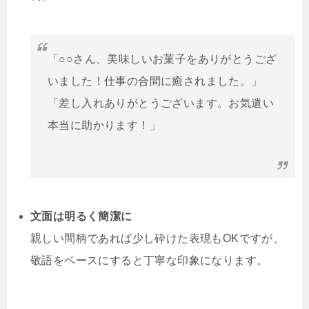
「○○さん、美味しいお菓子をありがとうござ
いました！仕事の合間に癒されました。」
「差し入れありがとうございます。お気遣い
本当に助かります！」
文面は明るく簡潔に
親しい間柄であれば少し砕けた表現もOKですが、
敬語をベースにすると丁寧な印象になります。