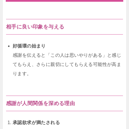
相手に良い印象を与える
好循環の始まり
感謝を伝えると「この人は思いやりがある」と感じ
てもらえ、さらに親切にしてもらえる可能性が高ま
ります。
感謝が人間関係を深める理由
承認欲求が満たされる