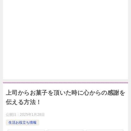
上司からお菓子を頂いた時に心からの感謝を
伝える方法！
公開日：
2025年1月28日
生活お役立ち情報