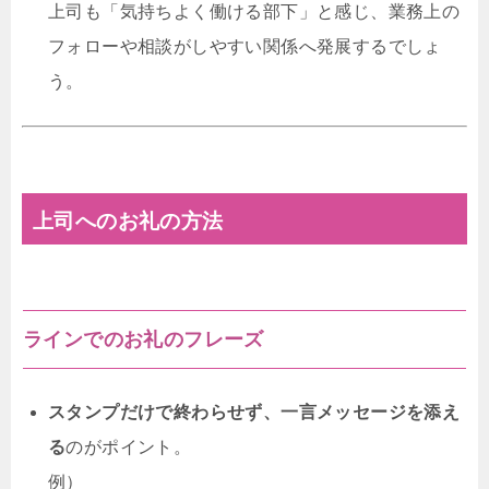
上司も「気持ちよく働ける部下」と感じ、業務上の
フォローや相談がしやすい関係へ発展するでしょ
う。
上司へのお礼の方法
ラインでのお礼のフレーズ
スタンプだけで終わらせず、一言メッセージを添え
る
のがポイント。
例）