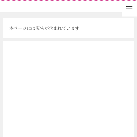
本ページには広告が含まれています