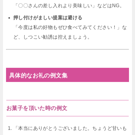
「〇〇さんの差し入れより美味しい」などはNG。
押し付けがましい提案は避ける
「今度は私の好物もぜひ食べてみてください！」な
ど、しつこい勧誘は控えましょう。
具体的なお礼の例文集
お菓子を頂いた時の例文
「本当にありがとうございました。ちょうど甘いも