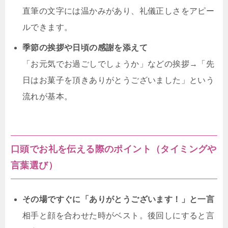
直筆の文字には温かみがあり、礼儀正しさをアピー
ルできます。
季節の挨拶や日頃の感謝を添えて
「お元気でお過ごしでしょうか」などの挨拶→「先
日はお菓子を頂きありがとうございました」という
流れが基本。
口頭でお礼を伝える際のポイント（タイミングや
言葉選び）
その場ですぐに「ありがとうございます！」と一言
相手と顔を合わせた時がベスト。後回しにすると言