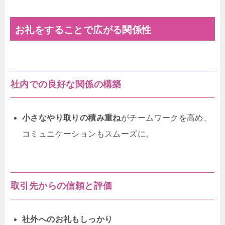
お礼をすることで広がる関係性
社内での良好な関係の構築
小さなやり取りの積み重ね
がチームワークを高め、
コミュニケーションもスムーズに。
取引先からの信頼と評価
社外へのお礼もしっかり