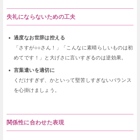
失礼にならないための工夫
過度なお世辞は控える
「さすが○○さん！」「こんなに素晴らしいものは初
めてです！」と大げさに言いすぎるのは逆効果。
言葉遣いを適切に
くだけすぎず、かといって堅苦しすぎないバランス
を心掛けましょう。
関係性に合わせた表現