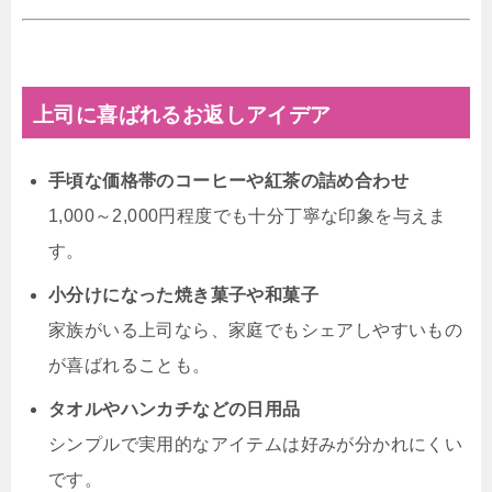
上司に喜ばれるお返しアイデア
手頃な価格帯のコーヒーや紅茶の詰め合わせ
1,000～2,000円程度でも十分丁寧な印象を与えま
す。
小分けになった焼き菓子や和菓子
家族がいる上司なら、家庭でもシェアしやすいもの
が喜ばれることも。
タオルやハンカチなどの日用品
シンプルで実用的なアイテムは好みが分かれにくい
です。