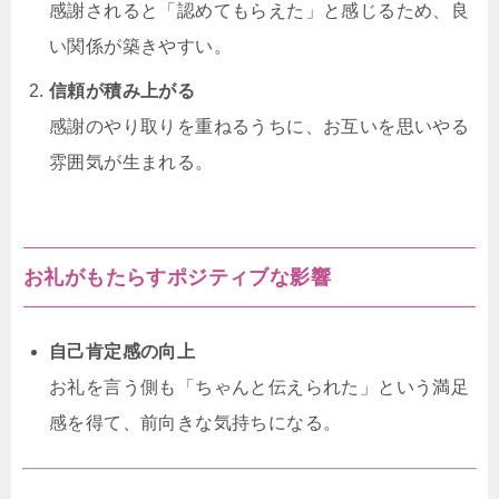
感謝されると「認めてもらえた」と感じるため、良
い関係が築きやすい。
信頼が積み上がる
感謝のやり取りを重ねるうちに、お互いを思いやる
雰囲気が生まれる。
お礼がもたらすポジティブな影響
自己肯定感の向上
お礼を言う側も「ちゃんと伝えられた」という満足
感を得て、前向きな気持ちになる。