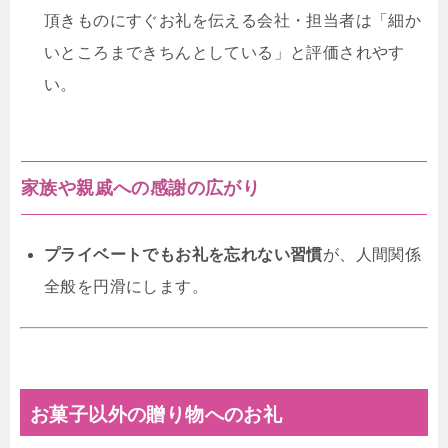
頂きものにすぐお礼を伝える会社・担当者は「細か
いところまできちんとしている」と評価されやす
い。
家族や親戚への感謝の広がり
プライベートでもお礼を忘れない習慣
が、人間関係
全般を円滑にします。
お菓子以外の贈り物へのお礼