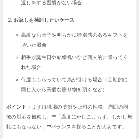
返しをする習慣がない場合
お返しを検討したいケース
高級なお菓子や明らかに特別感のあるギフトを
頂いた場合
相手が誕生日や結婚祝いなど個人的に贈ってく
れた場合
何度ももらっていて気が引ける場合（定期的に
同じ人から高価な贈り物を頂くなど）
ポイント
：まずは職場の慣例や上司の性格、周囲の同
僚の対応を観察し、**「過度にかしこまらず、しかし無
礼にもならない」**バランスを探ることが大切です。