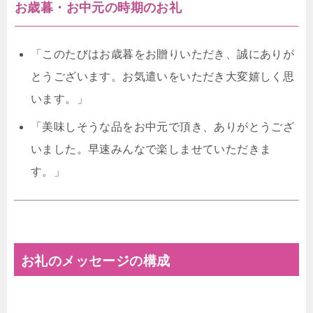
お歳暮・お中元の時期のお礼
「このたびはお歳暮をお贈りいただき、誠にありが
とうございます。お気遣いをいただき大変嬉しく思
います。」
「美味しそうな品をお中元で頂き、ありがとうござ
いました。早速みんなで楽しませていただきま
す。」
お礼のメッセージの構成