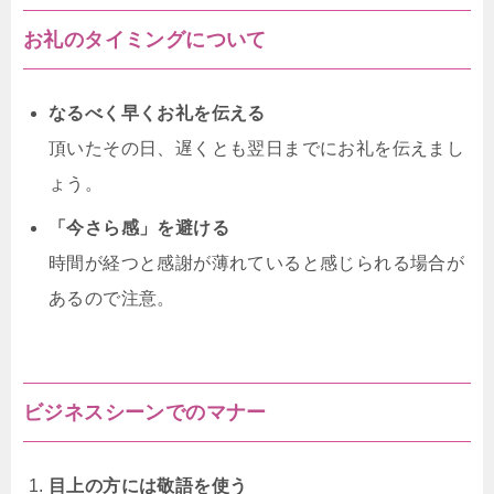
お礼のタイミングについて
なるべく早くお礼を伝える
頂いたその日、遅くとも翌日までにお礼を伝えまし
ょう。
「今さら感」を避ける
時間が経つと感謝が薄れていると感じられる場合が
あるので注意。
ビジネスシーンでのマナー
目上の方には敬語を使う