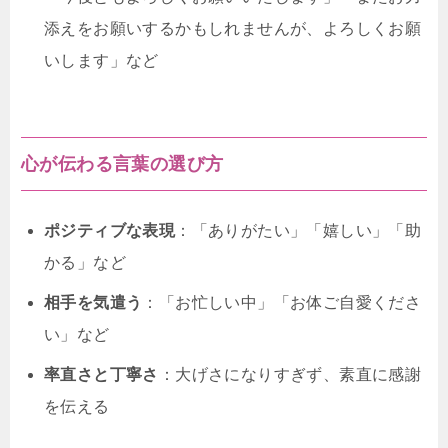
添えをお願いするかもしれませんが、よろしくお願
いします」など
心が伝わる言葉の選び方
ポジティブな表現
：「ありがたい」「嬉しい」「助
かる」など
相手を気遣う
：「お忙しい中」「お体ご自愛くださ
い」など
率直さと丁寧さ
：大げさになりすぎず、素直に感謝
を伝える