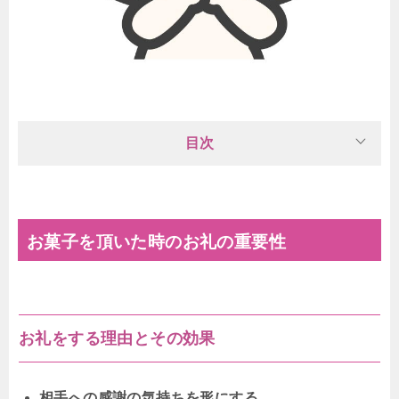
目次
お菓子を頂いた時のお礼の重要性
お礼をする理由とその効果
相手への感謝の気持ちを形にする