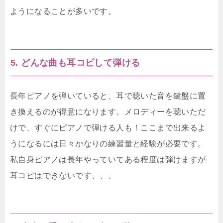
ようになることが多いです。
5. どんな曲も耳コピして弾ける
長年ピアノを弾いていると、耳で聴いた音を鍵盤に置
き換えるのが得意になります。メロディーを聴いただ
けで、すぐにピアノで弾ける人も！ここまで出来るよ
うになるには日々かなりの練習量と経験が必要です。
私自身ピアノは長年やっていてある程度は弾けますが
耳コピはできないです、、、