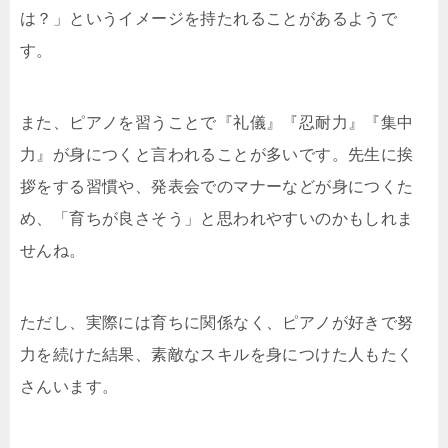
は？」というイメージを持たれることがあるようで
す。
また、ピアノを習うことで『礼儀』『忍耐力』『集中
力』が身につくと言われることが多いです。先生に挨
拶をする習慣や、発表会でのマナーなどが身につくた
め、「育ちが良さそう」と思われやすいのかもしれま
せんね。
ただし、実際には育ちに関係なく、ピアノが好きで努
力を続けた結果、素敵なスキルを身につけた人もたく
さんいます。