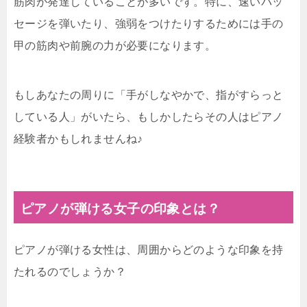
筋肉が発達していることが多いです。特に、速いパッ
セージを弾いたり、強弱をつけたりするためには手の
甲の筋肉や前腕の力が必要になります。
もしあなたの周りに「手がしなやかで、指がすらっと
している人」がいたら、もしかしたらその人はピアノ
経験者かもしれませんね♪
ピアノが弾ける女子の印象とは？
ピアノが弾ける女性は、周囲からどのような印象を持
たれるのでしょうか？