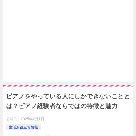
ピアノをやっている人にしかできないことと
は？ピアノ経験者ならではの特徴と魅力
公開日：
2025年2月1日
生活お役立ち情報