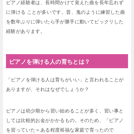
ピアノ経験者は、長時間かけて覚えた曲を長年忘れず
に弾ける ことが多いです。昔、鬼のように練習した曲
を数年ぶりに弾いたら手が勝手に動いてビックリした
経験があります。
ピアノを弾ける人の育ちとは？
「ピアノを弾ける人は育ちがいい」と言われることが
ありますが、それはなぜでしょうか？
ピアノは幼少期から習い始めることが多く、習い事と
しては比較的お金がかかるもの。そのため、「ピアノ
を習っていた＝ある程度裕福な家庭で育ったので