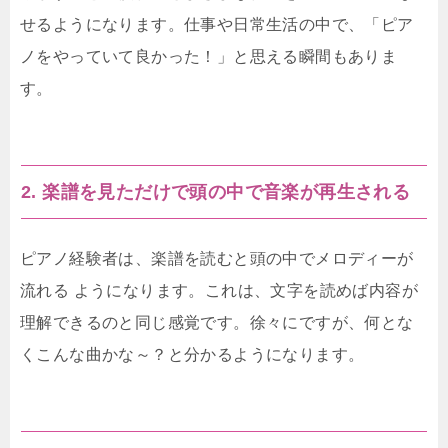
せるようになります。仕事や日常生活の中で、「ピア
ノをやっていて良かった！」と思える瞬間もありま
す。
2. 楽譜を見ただけで頭の中で音楽が再生される
ピアノ経験者は、楽譜を読むと頭の中でメロディーが
流れる ようになります。これは、文字を読めば内容が
理解できるのと同じ感覚です。徐々にですが、何とな
くこんな曲かな～？と分かるようになります。