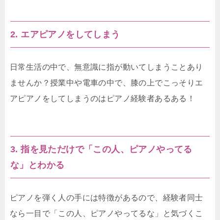
2. エアピアノをしてしまう
日常生活の中で、無意識に指が動いてしまうことあり
ませんか？授業中や電車の中で、膝の上でこっそりエ
アピアノをしてしまうのはピアノ経験者あるある！
3. 指を見ただけで「この人、ピアノやってる
な」とわかる
ピアノを弾く人の手には特徴があるので、経験者同士
なら一目で「この人、ピアノやってるな」と気づくこ