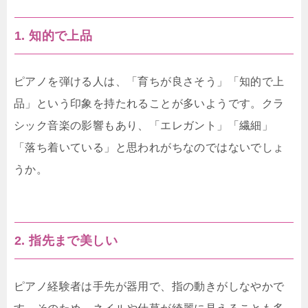
1. 知的で上品
ピアノを弾ける人は、「育ちが良さそう」「知的で上
品」という印象を持たれることが多いようです。クラ
シック音楽の影響もあり、「エレガント」「繊細」
「落ち着いている」と思われがちなのではないでしょ
うか。
2. 指先まで美しい
ピアノ経験者は手先が器用で、指の動きがしなやかで