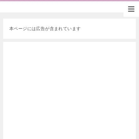
本ページには広告が含まれています