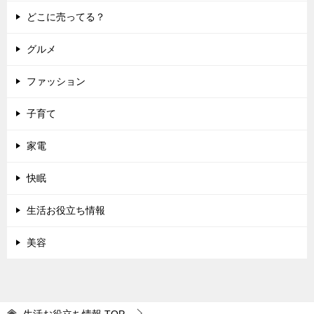
ン
どこに売ってる？
グルメ
ファッション
子育て
家電
快眠
生活お役立ち情報
美容