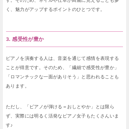
す。そのため、ネイルや仕草が綺麗に見えることも多
く、魅力がアップするポイントのひとつです。
3. 感受性が豊か
ピアノを演奏する人は、音楽を通じて感情を表現する
ことが得意です。そのため、「繊細で感受性が豊か」
「ロマンチックな一面がありそう」と思われることも
あります。
ただし、「ピアノが弾ける＝おしとやか」とは限ら
ず、実際には明るく活発なピアノ女子もたくさんいま
す♪