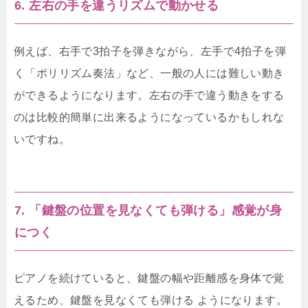
6. 左右の手を違うリズムで動かせる
例えば、右手で3拍子を弾きながら、左手で4拍子を弾
く「ポリリズム奏法」など、一般の人には難しい動き
ができるようになります。左右の手で違う動きをする
のは比較的簡単に出来るようになっているかもしれな
いですね。
7. 「鍵盤の位置を見なくても弾ける」感覚が身
につく
ピアノを続けていると、鍵盤の幅や距離感を身体で覚
えるため、鍵盤を見なくても弾ける ようになります。