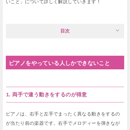
いこと」について詳しく解説していきます！
目次
ピアノをやっている人しかできないこと
1. 両手で違う動きをするのが得意
ピアノは、右手と左手でまったく異なる動きをするの
が当たり前の楽器です。右手でメロディーを弾きなが