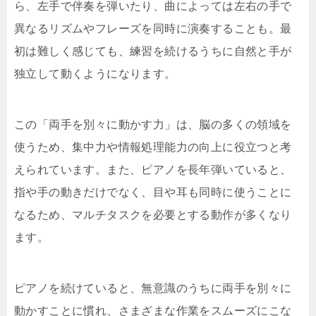
ら、左手で伴奏を弾いたり、曲によっては左右の手で
異なるリズムやフレーズを同時に演奏することも。最
初は難しく感じても、練習を続けるうちに自然と手が
独立して動くようになります。
この「両手を別々に動かす力」は、脳の多くの領域を
使うため、集中力や情報処理能力の向上に役立つと考
えられています。また、ピアノを長年弾いていると、
指や手の動きだけでなく、目や耳も同時に使うことに
なるため、マルチタスクを必要とする動作が多くなり
ます。
ピアノを続けていると、無意識のうちに両手を別々に
動かすことに慣れ、さまざまな作業をスムーズにこな