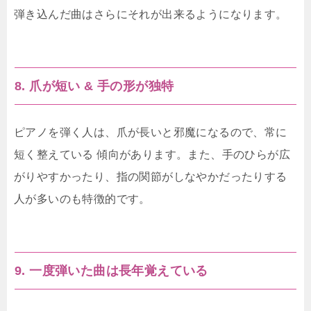
弾き込んだ曲はさらにそれが出来るようになります。
8. 爪が短い & 手の形が独特
ピアノを弾く人は、爪が長いと邪魔になるので、常に
短く整えている 傾向があります。また、手のひらが広
がりやすかったり、指の関節がしなやかだったりする
人が多いのも特徴的です。
9. 一度弾いた曲は長年覚えている