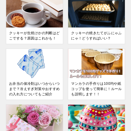
クッキーが生焼けかの判断はど
クッキーの焼きたてがふにゃふ
こでする？原因はこれかも！
にゃ！どうすればいい？
お弁当の保冷剤はいつからいつ
マンカラの手作りは100均や紙
まで？冷えすぎ対策やおすすめ
コップを使って簡単に！ルール
の入れ方についてもご紹介
も説明します！！