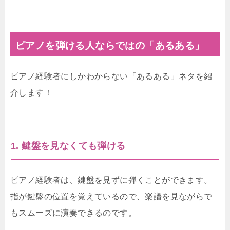
ピアノを弾ける人ならではの「あるある」
ピアノ経験者にしかわからない「あるある」ネタを紹
介します！
1. 鍵盤を見なくても弾ける
ピアノ経験者は、鍵盤を見ずに弾くことができます。
指が鍵盤の位置を覚えているので、楽譜を見ながらで
もスムーズに演奏できるのです。