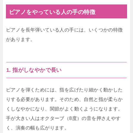
ピアノをやっている人の手の特徴
ピアノを長年弾いている人の手には、いくつかの特徴
があります。
1. 指がしなやかで長い
ピアノを弾くためには、指を広げたり細かく動かした
りする必要があります。そのため、自然と指が柔らか
くしなやかになり、関節がよく動くようになります。
手が大きい人はオクターブ（8度）の音を押さえやす
く、演奏の幅も広がります。