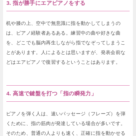
3. 指が勝手にエアピアノをする
机や膝の上、空中で無意識に指を動かしてしまうの
は、ピアノ経験者あるある。練習中の曲や好きな曲
を、どこでも脳内再生しながら指でなぞってしまうこ
とがあります。人によるとは思いますが、発表会前な
どはエアピアノで復習するということはあります。
4. 高速で鍵盤を打つ「指の瞬発力」
ピアノを弾く人は、速いパッセージ（フレーズ）を弾
くために、指の筋肉が発達している場合が多いです。
そのため、普通の人よりも速く、正確に指を動かせる