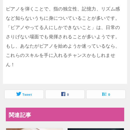
ピアノを弾くことで、指の独立性、記憶力、リズム感
など知らないうちに身についていることが多いです。
「ピアノやってる人にしかできないこと」は、日常の
さりげない場面でも発揮されることが多いようです。
もし、あなたがピアノを始めようか迷っているなら、
これらのスキルを手に入れるチャンスかもしれませ
ん！
Tweet
0
0
関連記事