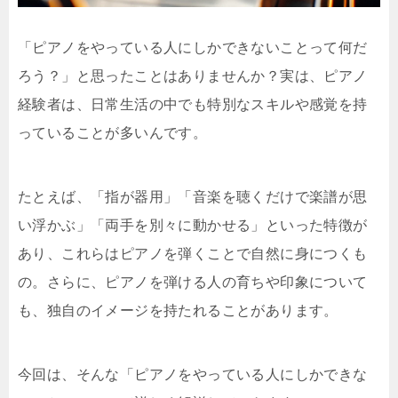
「ピアノをやっている人にしかできないことって何だ
ろう？」と思ったことはありませんか？実は、ピアノ
経験者は、日常生活の中でも特別なスキルや感覚を持
っていることが多いんです。
たとえば、「指が器用」「音楽を聴くだけで楽譜が思
い浮かぶ」「両手を別々に動かせる」といった特徴が
あり、これらはピアノを弾くことで自然に身につくも
の。さらに、ピアノを弾ける人の育ちや印象について
も、独自のイメージを持たれることがあります。
今回は、そんな「ピアノをやっている人にしかできな