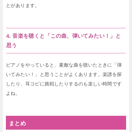
とがあります。
4. 音楽を聴くと「この曲、弾いてみたい！」と
思う
ピアノをやっていると、素敵な曲を聴いたときに「弾
いてみたい！」と思うことがよくあります。楽譜を探
したり、耳コピに挑戦したりするのも楽しい時間です
よね。
まとめ