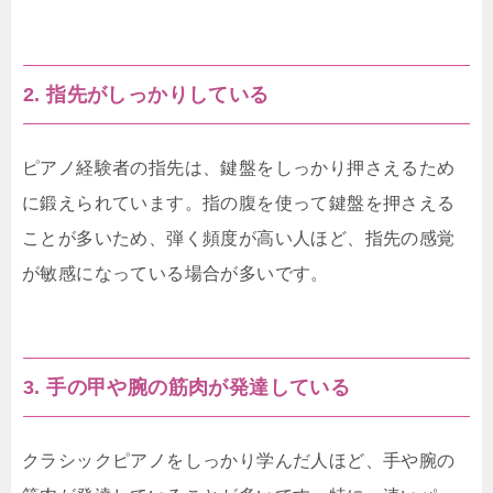
2. 指先がしっかりしている
ピアノ経験者の指先は、鍵盤をしっかり押さえるため
に鍛えられています。指の腹を使って鍵盤を押さえる
ことが多いため、弾く頻度が高い人ほど、指先の感覚
が敏感になっている場合が多いです。
3. 手の甲や腕の筋肉が発達している
クラシックピアノをしっかり学んだ人ほど、手や腕の