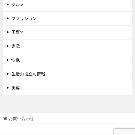
グルメ
ファッション
子育て
家電
快眠
生活お役立ち情報
美容
お問い合わせ