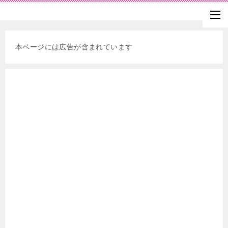
本ページには広告が含まれています