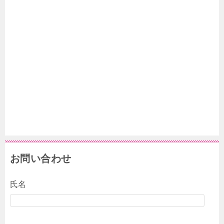
お問い合わせ
氏名