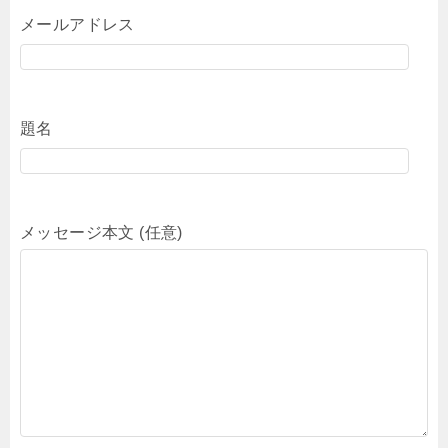
メールアドレス
題名
メッセージ本文 (任意)