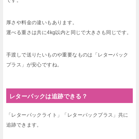
です。
厚さや料金の違いもあります。
運べる重さは共に4kg以内と同じで大きさも同じです。
手渡しで送りたいものや重要なものは「レターパック
プラス」が安心ですね。
レターパックは追跡できる？
「レターパックライト」「レターパックプラス」共に
追跡できます。