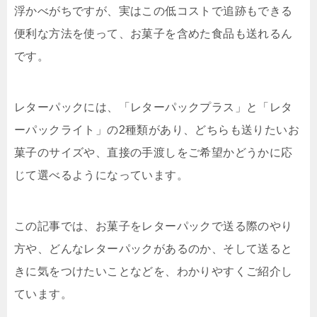
浮かべがちですが、実はこの低コストで追跡もできる
便利な方法を使って、お菓子を含めた食品も送れるん
です。
レターパックには、「レターパックプラス」と「レタ
ーパックライト」の2種類があり、どちらも送りたいお
菓子のサイズや、直接の手渡しをご希望かどうかに応
じて選べるようになっています。
この記事では、お菓子をレターパックで送る際のやり
方や、どんなレターパックがあるのか、そして送ると
きに気をつけたいことなどを、わかりやすくご紹介し
ています。