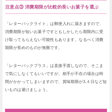
注意点③ 消費期限が比較的長いお菓子を選ぶ
「レターパックライト」は郵便入れに届きますので、
消費期限が短いお菓子ですともしかしたら期限内に受
け取ってもらえない可能性もあります。なるべく消費
期限が長めのものが無難です。
「レターパックプラス」は直接手渡しなので、そこま
で気にしなくてもいいですが、相手が不在の場合は時
間がかかってしまいますので、賞味期限が3,４日など短
いものは避けましょう。