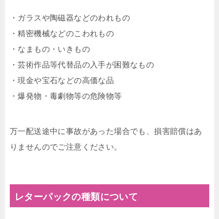
・ガラスや陶磁器などのわれもの
・精密機械などのこわれもの
・なまもの・いきもの
・芸術作品等代替品の入手が困難なもの
・現金や宝石などの高価な品
・
爆発物・毒劇物等の危険物等
万一配送途中に事故があった場合でも、損害賠償はあ
りませんのでご注意ください。
レターパックの種類について