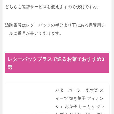
どちらも追跡サービスを使えますので便利ですね。
追跡番号はレターパックの半分より下にある保管用シ
ールに番号が書いてあります。
レターパックプラスで送るお菓子おすすめ3
選
バターバトラー あす楽 ス
イーツ 焼き菓子 フィナン
シェ お菓子 しっとり グラ