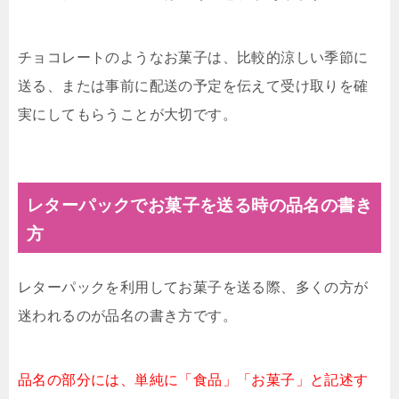
チョコレートのようなお菓子は、比較的涼しい季節に
送る、または事前に配送の予定を伝えて受け取りを確
実にしてもらうことが大切です。
レターパックでお菓子を送る時の品名の書き
方
レターパックを利用してお菓子を送る際、多くの方が
迷われるのが品名の書き方です。
品名の部分には、単純に「食品」「お菓子」と記述す