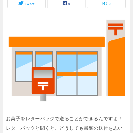
Tweet
0
0
お菓子をレターパックで送ることができるんですよ！
レターパックと聞くと、どうしても書類の送付を思い