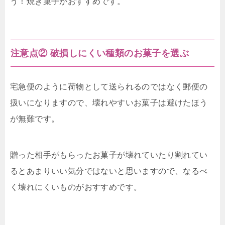
う！焼き菓子がおすすめです。
注意点② 破損しにくい種類のお菓子を選ぶ
宅急便のように荷物として送られるのではなく郵便の
扱いになりますので、壊れやすいお菓子は避けたほう
が無難です。
贈った相手がもらったお菓子が壊れていたり割れてい
るとあまりいい気分ではないと思いますので、なるべ
く壊れにくいものがおすすめです。