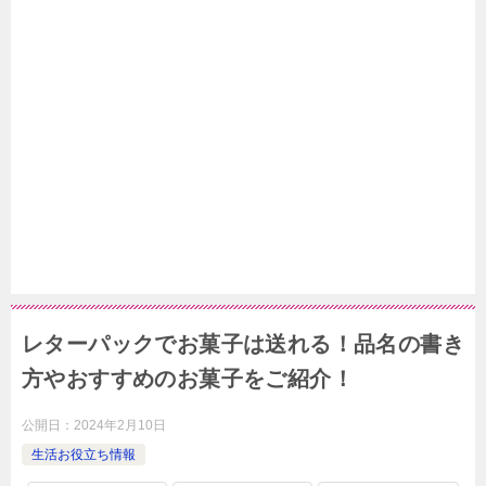
レターパックでお菓子は送れる！品名の書き
方やおすすめのお菓子をご紹介！
公開日：
2024年2月10日
生活お役立ち情報