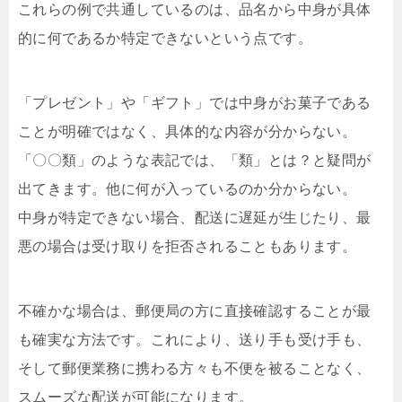
これらの例で共通しているのは、品名から中身が具体
的に何であるか特定できないという点です。
「プレゼント」や「ギフト」では中身がお菓子である
ことが明確ではなく、具体的な内容が分からない。
「〇〇類」のような表記では、「類」とは？と疑問が
出てきます。他に何が入っているのか分からない。
中身が特定できない場合、配送に遅延が生じたり、最
悪の場合は受け取りを拒否されることもあります。
不確かな場合は、郵便局の方に直接確認することが最
も確実な方法です。これにより、送り手も受け手も、
そして郵便業務に携わる方々も不便を被ることなく、
スムーズな配送が可能になります。