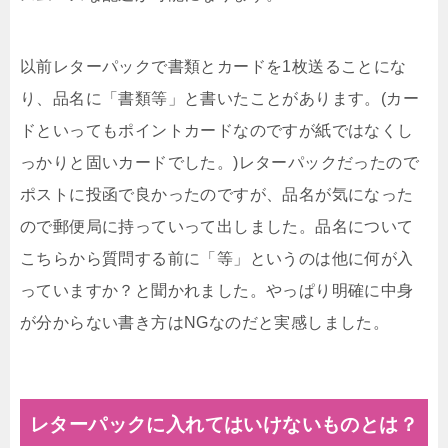
以前レターパックで書類とカードを1枚送ることにな
り、品名に「書類等」と書いたことがあります。(カー
ドといってもポイントカードなのですが紙ではなくし
っかりと固いカードでした。)レターパックだったので
ポストに投函で良かったのですが、品名が気になった
ので郵便局に持っていって出しました。品名について
こちらから質問する前に「等」というのは他に何が入
っていますか？と聞かれました。やっぱり明確に中身
が分からない書き方はNGなのだと実感しました。
レターパックに入れてはいけないものとは？