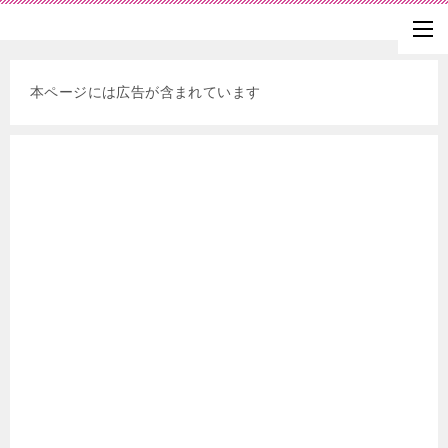
本ページには広告が含まれています