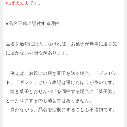
れば大丈夫です。
●品名正確に記述する理由
品名を適切に記入しなければ、お菓子が無事に送り先
に届かない可能性があります。
・例えば、お祝いの焼き菓子を送る場合、「プレゼン
ト」「ギフト」という表記は避けたほうが良いです。
・焼き菓子とおせんべいを同梱する場合に「菓子類」
と一括りにするのも適切ではありません。
・当然ながら、品名を空欄にすることも不適切です。