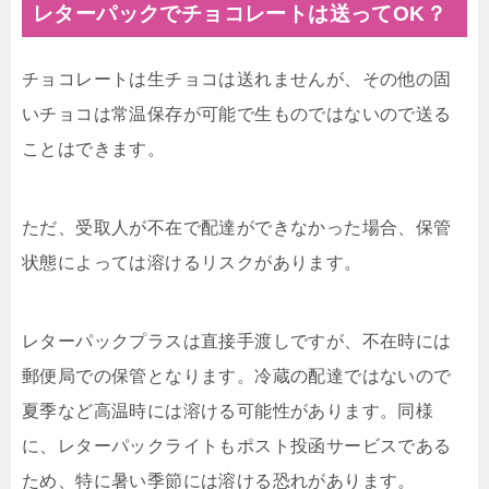
レターパックでチョコレートは送ってOK？
チョコレートは生チョコは送れませんが、その他の固
いチョコは常温保存が可能で生ものではないので送る
ことはできます。
ただ、受取人が不在で配達ができなかった場合、保管
状態によっては溶けるリスクがあります。
レターパックプラスは直接手渡しですが、不在時には
郵便局での保管となります。冷蔵の配達ではないので
夏季など高温時には溶ける可能性があります。同様
に、レターパックライトもポスト投函サービスである
ため、特に暑い季節には溶ける恐れがあります。