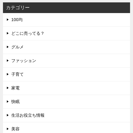
シ
カテゴリー
ョ
100均
ン
どこに売ってる？
グルメ
ファッション
子育て
家電
快眠
生活お役立ち情報
美容