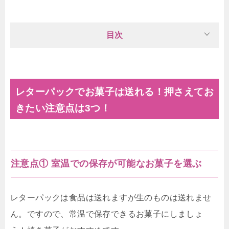
目次
レターパックでお菓子は送れる！押さえてお
きたい注意点は3つ！
注意点① 室温での保存が可能なお菓子を選ぶ
レターパックは食品は送れますが生のものは送れませ
ん。ですので、常温で保存できるお菓子にしましょ