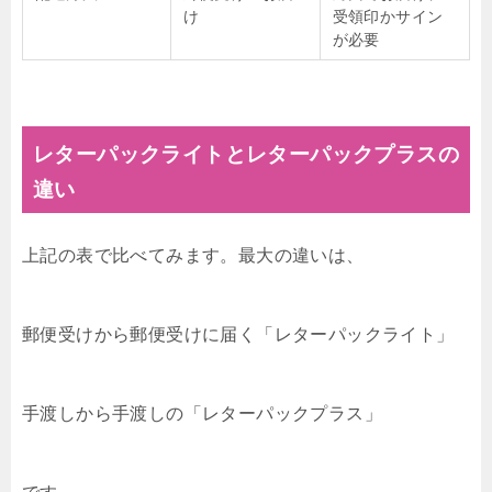
け
受領印かサイン
が必要
レターパックライトとレターパックプラスの
違い
上記の表で比べてみます。最大の違いは、
郵便受けから郵便受けに届く「レターパックライト」
手渡しから手渡しの「レターパックプラス」