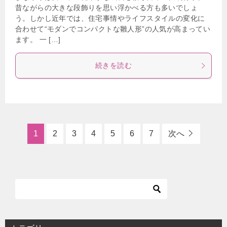
昔ながらの大きな段飾りを思い浮かべる方も多いでしょ
う。しかし近年では、住宅事情やライフスタイルの変化に
合わせて“モダンでコンパクトな雛人形”の人気が高まってい
ます。 一 […]
続きを読む
1
2
3
4
5
6
7
次へ