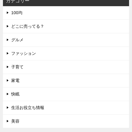
カテゴリー
100均
どこに売ってる？
グルメ
ファッション
子育て
家電
快眠
生活お役立ち情報
美容