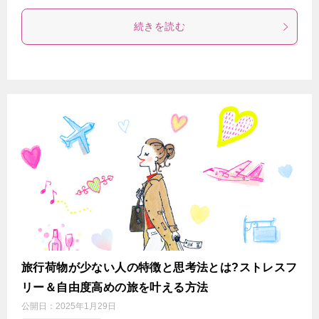
続きを読む
旅行荷物が少ない人の特徴と思考法とは?ストレスフ
リー＆自由度高めの旅を叶える方法
公開日：
2025年1月29日