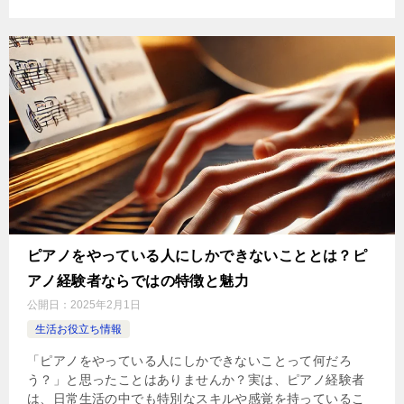
ピアノをやっている人にしかできないこととは？ピ
アノ経験者ならではの特徴と魅力
公開日：
2025年2月1日
生活お役立ち情報
「ピアノをやっている人にしかできないことって何だろ
う？」と思ったことはありませんか？実は、ピアノ経験者
は、日常生活の中でも特別なスキルや感覚を持っているこ