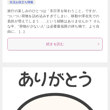
生活お役立ち情報
旅行の楽しみのひとつは「非日常を味わうこと」ですが、
ついつい荷物を詰め込みすぎてしまい、移動や滞在先での
負担が増えてしまう……という経験はありませんか？ そん
な中、“荷物が少ない人” は必要最低限の持ち物で、より自
由に、 […]
続きを読む