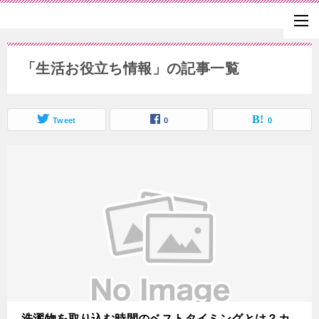
「生活お役立ち情報」の記事一覧
Tweet
0
0
洗濯物を取り込む時間のベストタイミングとは？カ