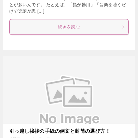
とが多いんです。 たとえば、「指が器用」「音楽を聴くだ
けで楽譜が思 […]
続きを読む
引っ越し挨拶の手紙の例文と封筒の選び方！