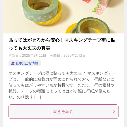
貼ってはがせるから安心！マスキングテープ壁に貼
っても大丈夫の真実
更新日：
2025年2月11日
公開日：
2025年2月2日
生活お役立ち情報
マスキングテープは壁に貼っても大丈夫？ マスキングテー
プは、一般的に粘着力が弱めに作られており、壁紙などに
貼ってもはがしやすい点が特長です。ただし、壁の素材や
状態、テープの種類によってははがす際に壁紙が傷んだ
り、のり残り […]
続きを読む