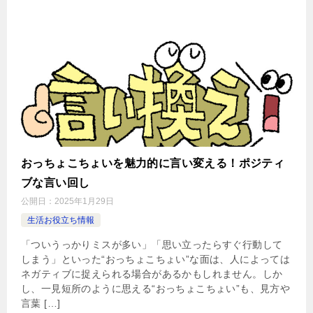
おっちょこちょいを魅力的に言い変える！ポジティ
ブな言い回し
公開日：
2025年1月29日
生活お役立ち情報
「ついうっかりミスが多い」「思い立ったらすぐ行動して
しまう」といった“おっちょこちょい”な面は、人によっては
ネガティブに捉えられる場合があるかもしれません。しか
し、一見短所のように思える“おっちょこちょい”も、見方や
言葉 […]