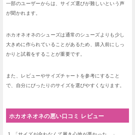
一部のユーザーからは、サイズ選びが難しいという声
が聞かれます。
ホカオネオネのシューズは通常のシューズよりも少し
大きめに作られていることがあるため、購入前にしっ
かりと試着をすることが重要です。
また、レビューやサイズチャートを参考にすること
で、自分にぴったりのサイズを選びやすくなります。
ホカオネオネの悪い口コミ レビュー
「サイズが合わなくて履き心地が悪かった。」