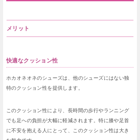
メリット
快適なクッション性
ホカオネオネのシューズは、他のシューズにはない独
特のクッション性を提供します。
このクッション性により、長時間の歩行やランニング
でも足への負担が大幅に軽減されます。特に膝や足首
に不安を抱える人にとって、このクッション性は大き