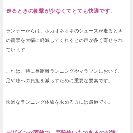
走るときの衝撃が少なくてとても快適です。
ランナーからは、ホカオネオネのシューズが走るとき
の衝撃を大幅に軽減してくれるとの声が多く寄せられ
ています。
これは、特に長距離ランニングやマラソンにおいて、
足や膝への負担を減らすために重要な要素です。
快適なランニング体験を求める方には最適です。
デザインが素敵で、普段使いもできるのが嬉し