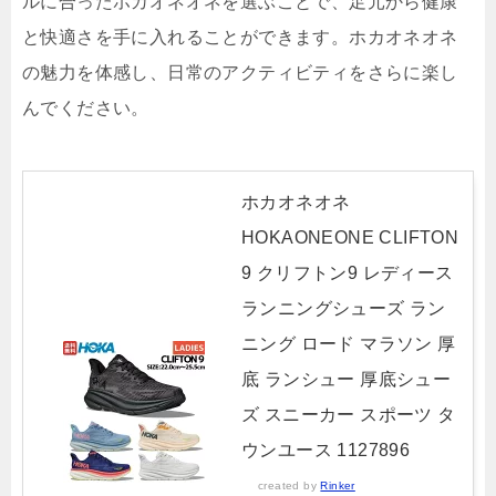
ルに合ったホカオネオネを選ぶことで、足元から健康
と快適さを手に入れることができます。ホカオネオネ
の魅力を体感し、日常のアクティビティをさらに楽し
んでください。
ホカオネオネ
HOKAONEONE CLIFTON
9 クリフトン9 レディース
ランニングシューズ ラン
ニング ロード マラソン 厚
底 ランシュー 厚底シュー
ズ スニーカー スポーツ タ
ウンユース 1127896
created by
Rinker