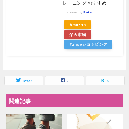
レーニング おすすめ
created by
Rinker
Amazon
楽天市場
Yahooショッピング
Tweet
0
0
関連記事