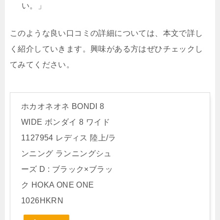
い。」
このような良い口コミの詳細については、本文で詳し
く紹介していきます。興味がある方はぜひチェックし
てみてください。
ホカオネオネ BONDI 8
WIDE ボンダイ 8 ワイド
1127954 レディス 陸上/ラ
ンニング ランニングシュ
ーズ D : ブラック×ブラッ
ク HOKA ONE ONE
1026HKRN