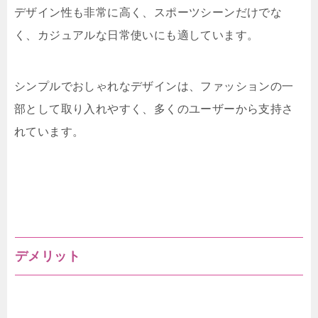
デザイン性も非常に高く、スポーツシーンだけでな
く、カジュアルな日常使いにも適しています。
シンプルでおしゃれなデザインは、ファッションの一
部として取り入れやすく、多くのユーザーから支持さ
れています。
デメリット