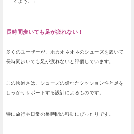
るよう。」
長時間歩いても足が疲れない！
多くのユーザーが、ホカオネオネのシューズを履いて
長時間歩いても足が疲れないと評価しています。
この快適さは、シューズの優れたクッション性と足を
しっかりサポートする設計によるものです。
特に旅行や日常の長時間の移動にぴったりです。