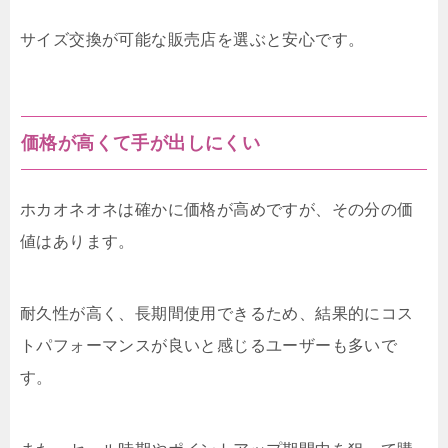
サイズ交換が可能な販売店を選ぶと安心です。
価格が高くて手が出しにくい
ホカオネオネは確かに価格が高めですが、その分の価
値はあります。
耐久性が高く、長期間使用できるため、結果的にコス
トパフォーマンスが良いと感じるユーザーも多いで
す。