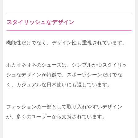
スタイリッシュなデザイン
機能性だけでなく、デザイン性も重視されています。
ホカオネオネのシューズは、シンプルかつスタイリッ
シュなデザインが特徴で、スポーツシーンだけでな
く、カジュアルな日常使いにも適しています。
ファッションの一部として取り入れやすいデザイン
が、多くのユーザーから支持されています。