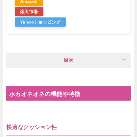
Amazon
楽天市場
Yahooショッピング
目次
ホカオネオネの機能や特徴
快適なクッション性