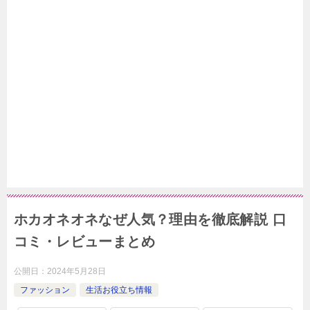
ホカオネオネなぜ人気？理由を徹底解説 口
コミ・レビューまとめ
公開日：
2024年5月28日
ファッション
生活お役立ち情報