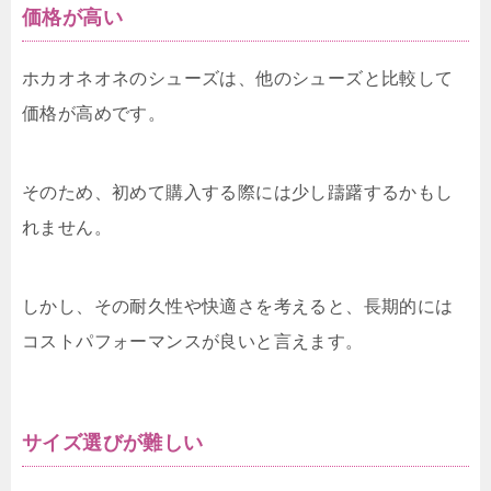
価格が高い
ホカオネオネのシューズは、他のシューズと比較して
価格が高めです。
そのため、初めて購入する際には少し躊躇するかもし
れません。
しかし、その耐久性や快適さを考えると、長期的には
コストパフォーマンスが良いと言えます。
サイズ選びが難しい