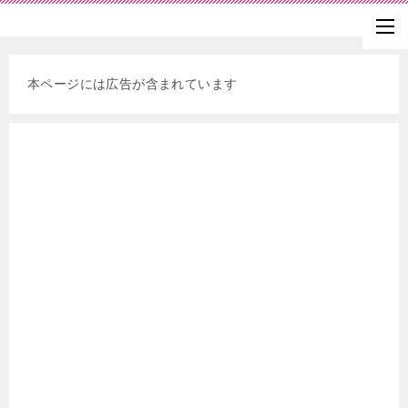
本ページには広告が含まれています