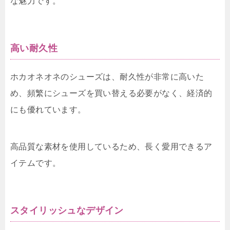
な魅力です。
高い耐久性
ホカオネオネのシューズは、耐久性が非常に高いた
め、頻繁にシューズを買い替える必要がなく、経済的
にも優れています。
高品質な素材を使用しているため、長く愛用できるア
イテムです。
スタイリッシュなデザイン