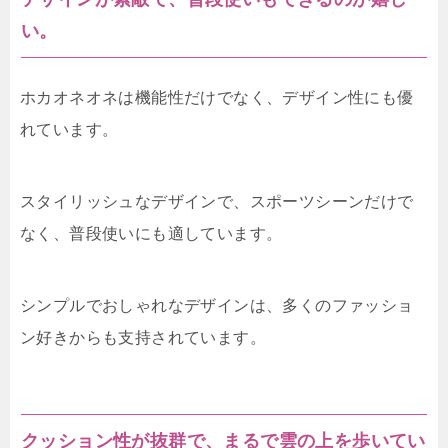
い。
ホカオネオネは機能性だけでなく、デザイン性にも優
れています。
スタイリッシュなデザインで、スポーツシーンだけで
なく、普段使いにも適しています。
シンプルでおしゃれなデザインは、多くのファッショ
ン好きからも支持されています。
クッション性が抜群で、まるで雲の上を歩いてい