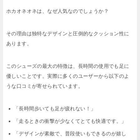
ホカオネオネは、なぜ人気なのでしょうか？
その理由は独特なデザインと圧倒的なクッション性に
あります。
このシューズの最大の特徴は、長時間の使用でも足に
優しいことです。実際に多くのユーザーから以下のよ
うな口コミが寄せられています。
「長時間歩いても足が疲れない！」
「走るときの衝撃が少なくてとても快適です。」
「デザインが素敵で、普段使いもできるのが嬉し