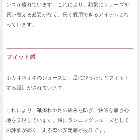
ンスが優れています。これにより、頻繁にシューズを
買い替える必要がなく、長く愛用できるアイテムとな
っています。
フィット感
ホカオネオネのシューズは、足にぴったりとフィット
する設計がされています。
これにより、靴擦れや足の痛みを防ぎ、快適な履き心
地を実現しています。特にランニングシューズとして
の評価が高く、走る際の安定感が抜群です。