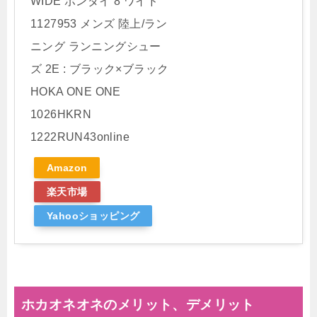
WIDE ボンダイ 8 ワイド
1127953 メンズ 陸上/ラン
ニング ランニングシュー
ズ 2E : ブラック×ブラック
HOKA ONE ONE
1026HKRN
1222RUN43online
Amazon
楽天市場
Yahooショッピング
ホカオネオネのメリット、デメリット