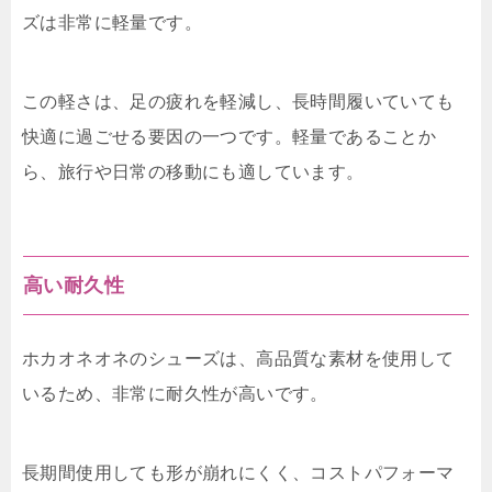
ズは非常に軽量です。
この軽さは、足の疲れを軽減し、長時間履いていても
快適に過ごせる要因の一つです。軽量であることか
ら、旅行や日常の移動にも適しています。
高い耐久性
ホカオネオネのシューズは、高品質な素材を使用して
いるため、非常に耐久性が高いです。
長期間使用しても形が崩れにくく、コストパフォーマ