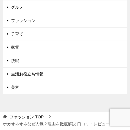
グルメ
ファッション
子育て
家電
快眠
生活お役立ち情報
美容
ファッション
TOP
ホカオネオネなぜ人気？理由を徹底解説 口コミ・レビューまとめ