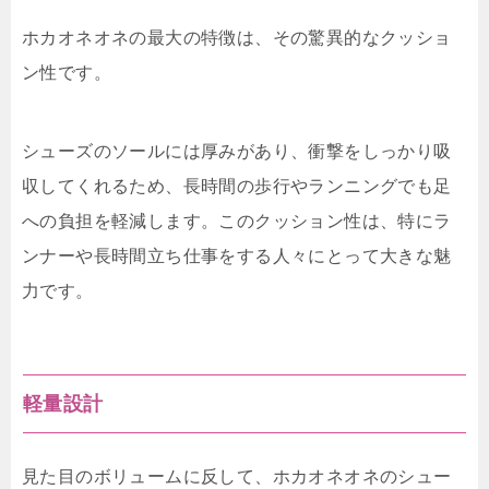
ホカオネオネの最大の特徴は、その驚異的なクッショ
ン性です。
シューズのソールには厚みがあり、衝撃をしっかり吸
収してくれるため、長時間の歩行やランニングでも足
への負担を軽減します。このクッション性は、特にラ
ンナーや長時間立ち仕事をする人々にとって大きな魅
力です。
軽量設計
見た目のボリュームに反して、ホカオネオネのシュー