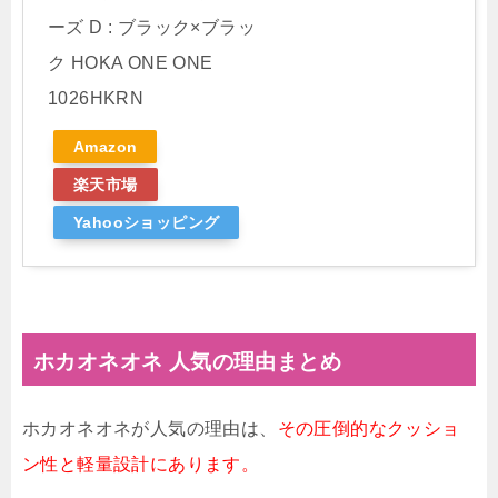
ーズ D : ブラック×ブラッ
ク HOKA ONE ONE
1026HKRN
Amazon
楽天市場
Yahooショッピング
ホカオネオネ 人気の理由まとめ
ホカオネオネが人気の理由は、
その圧倒的なクッショ
ン性と軽量設計にあります。