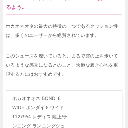
るよう。
ホカオネオネの最大の特徴の一つであるクッション性
は、多くのユーザーから絶賛されています。
このシューズを履いていると、まるで雲の上を歩いて
いるような感覚になるとのこと。快適な履き心地を重
視する方にはおすすめです。
ホカオネオネ BONDI 8
WIDE ボンダイ 8 ワイド
1127954 レディス 陸上/ラ
ンニング ランニングシュ