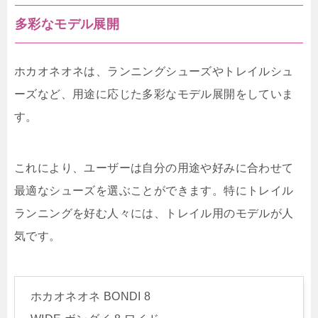
多彩なモデル展開
ホカオネオネは、ランニングシューズやトレイルシュ
ーズなど、用途に応じた多彩なモデル展開をしていま
す。
これにより、ユーザーは自分の用途や好みに合わせて
最適なシューズを選ぶことができます。特にトレイル
ランニングを好む人々には、トレイル用のモデルが人
気です。
ホカオネオネ BONDI 8