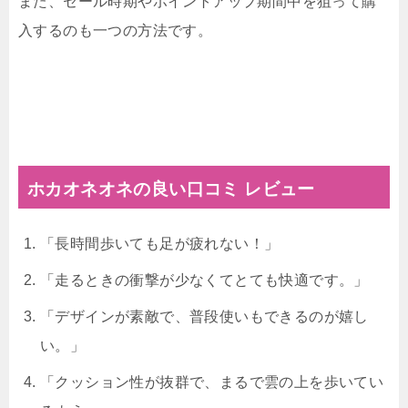
また、セール時期やポイントアップ期間中を狙って購
入するのも一つの方法です。
ホカオネオネの良い口コミ レビュー
「長時間歩いても足が疲れない！」
「走るときの衝撃が少なくてとても快適です。」
「デザインが素敵で、普段使いもできるのが嬉し
い。」
「クッション性が抜群で、まるで雲の上を歩いてい