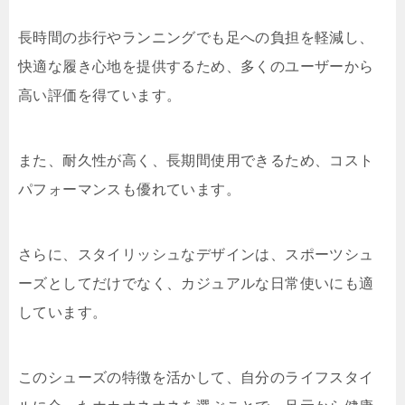
長時間の歩行やランニングでも足への負担を軽減し、
快適な履き心地を提供するため、多くのユーザーから
高い評価を得ています。
また、耐久性が高く、長期間使用できるため、コスト
パフォーマンスも優れています。
さらに、スタイリッシュなデザインは、スポーツシュ
ーズとしてだけでなく、カジュアルな日常使いにも適
しています。
このシューズの特徴を活かして、自分のライフスタイ