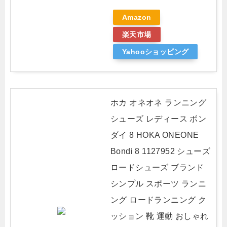
Amazon
楽天市場
Yahooショッピング
ホカ オネオネ ランニング
シューズ レディース ボン
ダイ 8 HOKA ONEONE
Bondi 8 1127952 シューズ
ロードシューズ ブランド
シンプル スポーツ ランニ
ング ロードランニング ク
ッション 靴 運動 おしゃれ