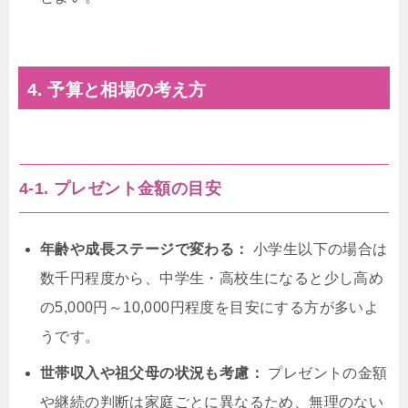
4. 予算と相場の考え方
4-1. プレゼント金額の目安
年齢や成長ステージで変わる：
小学生以下の場合は
数千円程度から、中学生・高校生になると少し高め
の5,000円～10,000円程度を目安にする方が多いよ
うです。
世帯収入や祖父母の状況も考慮：
プレゼントの金額
や継続の判断は家庭ごとに異なるため、無理のない