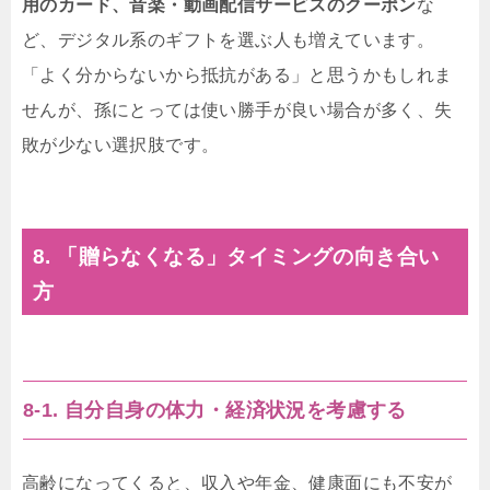
用のカード、音楽・動画配信サービスのクーポン
な
ど、デジタル系のギフトを選ぶ人も増えています。
「よく分からないから抵抗がある」と思うかもしれま
せんが、孫にとっては使い勝手が良い場合が多く、失
敗が少ない選択肢です。
8. 「贈らなくなる」タイミングの向き合い
方
8-1. 自分自身の体力・経済状況を考慮する
高齢になってくると、収入や年金、健康面にも不安が