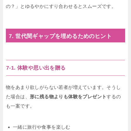
の？」とゆるやかにすり合わせるとスムーズです。
7. 世代間ギャップを埋めるためのヒント
7-1. 体験や思い出を贈る
物をあまり欲しがらない若者が増えています。そうし
た場合は、
形に残る物よりも体験をプレゼント
するの
も一案です。
一緒に旅行や食事を楽しむ