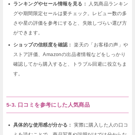
ランキングやセール情報を見る：
人気商品ランキン
グや期間限定セールは要チェック。レビュー数の多
さや星の評価を参考にすると、失敗しづらい選び方
ができます。
ショップの信頼度を確認：
楽天の「お客様の声」や
ストア評価、Amazonの出品者情報などをしっかり
確認してから購入すると、トラブル回避に役立ちま
す。
5-3. 口コミを参考にした人気商品
具体的な使用感が分かる：
実際に購入した人の口コ
ミを読むことで、商品写真や説明だけでは分からな