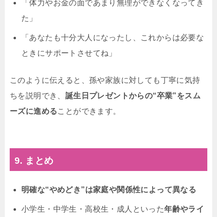
「体力やお金の面であまり無理ができなくなってき
た」
「あなたも十分大人になったし、これからは必要な
ときにサポートさせてね」
このように伝えると、孫や家族に対しても丁寧に気持
ちを説明でき、
誕生日プレゼントからの“卒業”をスム
ーズに進める
ことができます。
9. まとめ
明確な“やめどき”は家庭や関係性によって異なる
小学生・中学生・高校生・成人といった
年齢やライ