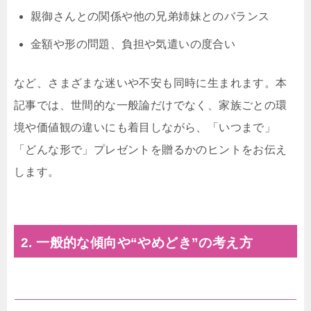
親御さんとの関係や他の兄弟姉妹とのバランス
金額や形の問題、負担や気遣いの度合い
など、さまざまな迷いや不安も同時に生まれます。本
記事では、世間的な一般論だけでなく、家族ごとの環
境や価値観の違いにも着目しながら、「いつまで」
「どんな形で」プレゼントを贈るかのヒントをお伝え
します。
2. 一般的な傾向や“やめどき”の考え方