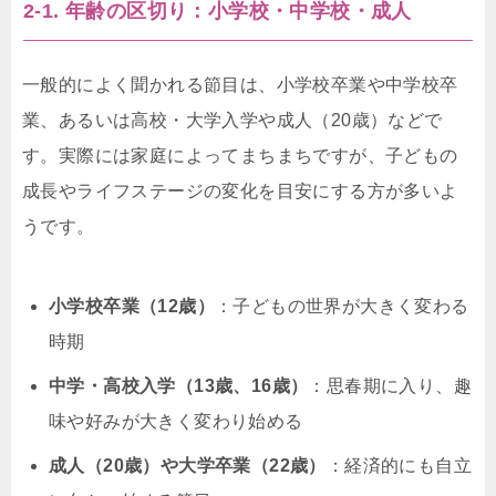
2-1. 年齢の区切り：小学校・中学校・成人
一般的によく聞かれる節目は、小学校卒業や中学校卒
業、あるいは高校・大学入学や成人（20歳）などで
す。実際には家庭によってまちまちですが、子どもの
成長やライフステージの変化を目安にする方が多いよ
うです。
小学校卒業（12歳）
：子どもの世界が大きく変わる
時期
中学・高校入学（13歳、16歳）
：思春期に入り、趣
味や好みが大きく変わり始める
成人（20歳）や大学卒業（22歳）
：経済的にも自立