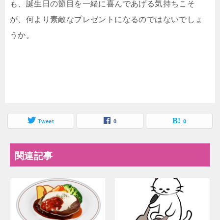
も、誕生日の節目を一緒に喜んであげる気持ちこそ
が、何より素敵なプレゼントになるのではないでしょ
うか。
Tweet
0
0
関連記事