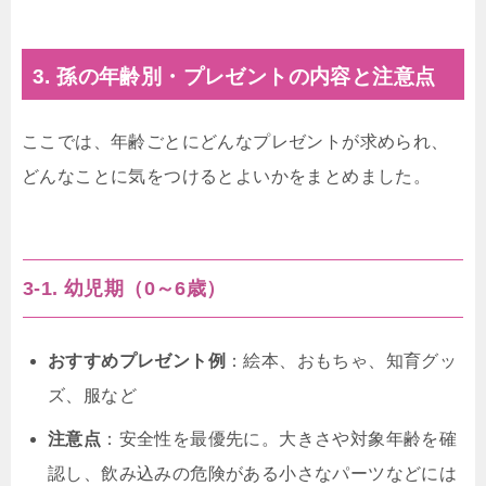
3. 孫の年齢別・プレゼントの内容と注意点
ここでは、年齢ごとにどんなプレゼントが求められ、
どんなことに気をつけるとよいかをまとめました。
3-1. 幼児期（0～6歳）
おすすめプレゼント例
：絵本、おもちゃ、知育グッ
ズ、服など
注意点
：安全性を最優先に。大きさや対象年齢を確
認し、飲み込みの危険がある小さなパーツなどには