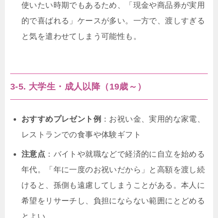
使いたい時期でもあるため、「現金や商品券が実用
的で喜ばれる」ケースが多い。一方で、渡しすぎる
と気を遣わせてしまう可能性も。
3-5. 大学生・成人以降（19歳～）
おすすめプレゼント例
：お祝い金、実用的な家電、
レストランでの食事や体験ギフト
注意点
：バイトや就職などで経済的に自立を始める
年代。「年に一度のお祝いだから」と高額を渡し続
けると、孫側も遠慮してしまうことがある。本人に
希望をリサーチし、負担にならない範囲にとどめる
とよい。