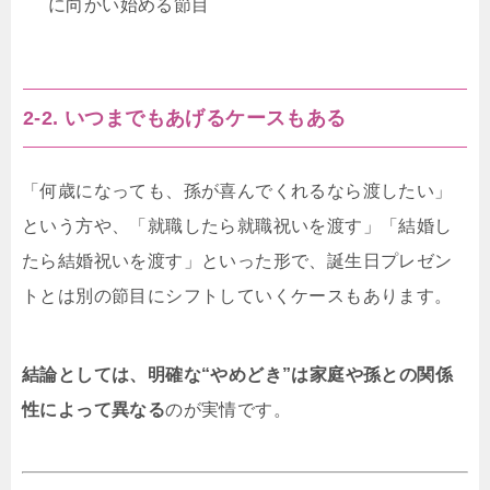
に向かい始める節目
2-2. いつまでもあげるケースもある
「何歳になっても、孫が喜んでくれるなら渡したい」
という方や、「就職したら就職祝いを渡す」「結婚し
たら結婚祝いを渡す」といった形で、誕生日プレゼン
トとは別の節目にシフトしていくケースもあります。
結論としては、明確な“やめどき”は家庭や孫との関係
性によって異なる
のが実情です。