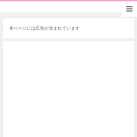
本ページには広告が含まれています