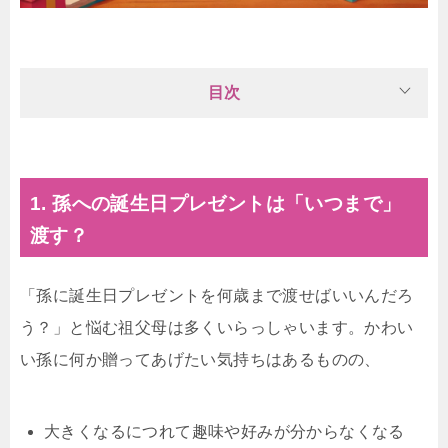
目次
1. 孫への誕生日プレゼントは「いつまで」
渡す？
「孫に誕生日プレゼントを何歳まで渡せばいいんだろ
う？」と悩む祖父母は多くいらっしゃいます。かわい
い孫に何か贈ってあげたい気持ちはあるものの、
大きくなるにつれて趣味や好みが分からなくなる