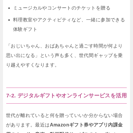
ミュージカルやコンサートのチケットを贈る
料理教室やアクティビティなど、一緒に参加できる
体験ギフト
「おじいちゃん、おばあちゃんと過ごす時間が何より
思い出になる」という声も多く、世代間ギャップを乗
り越えやすくなります。
7-2. デジタルギフトやオンラインサービスを活用
世代が離れていると何を贈っていいか分からない場合
があります。最近は
Amazonギフト券やアプリ内課金