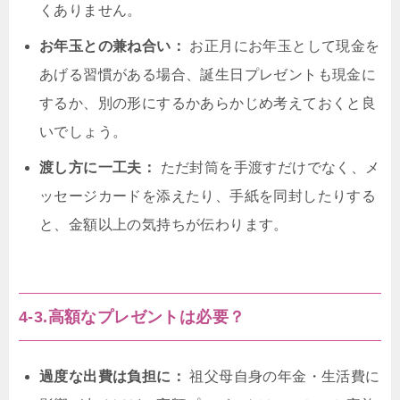
くありません。
お年玉との兼ね合い：
お正月にお年玉として現金を
あげる習慣がある場合、誕生日プレゼントも現金に
するか、別の形にするかあらかじめ考えておくと良
いでしょう。
渡し方に一工夫：
ただ封筒を手渡すだけでなく、メ
ッセージカードを添えたり、手紙を同封したりする
と、金額以上の気持ちが伝わります。
4-3.高額なプレゼントは必要？
過度な出費は負担に：
祖父母自身の年金・生活費に