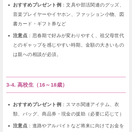
おすすめプレゼント例
：文具や部活関連のグッズ、
音楽プレイヤーやイヤホン、ファッション小物、図
書カード・ギフト券など
注意点
：思春期で好みが変わりやすく、祖父母世代
とのギャップを感じやすい時期。金額の大きいもの
は親への相談が必須。
3-4. 高校生（16～18歳）
おすすめプレゼント例
：スマホ関連アイテム、衣
類、バッグ、商品券・現金の援助（必要に応じて）
注意点
：進路やアルバイトなど将来に向けてお金を