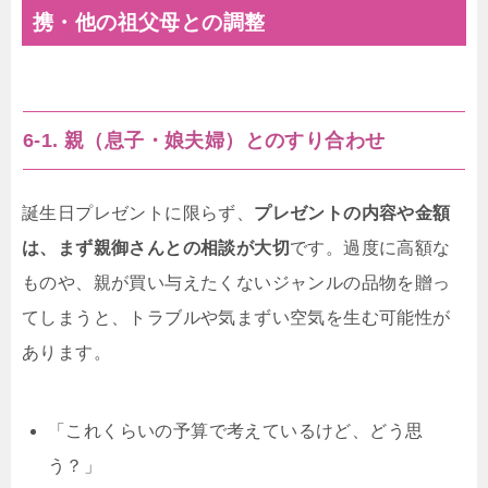
携・他の祖父母との調整
6-1. 親（息子・娘夫婦）とのすり合わせ
誕生日プレゼントに限らず、
プレゼントの内容や金額
は、まず親御さんとの相談が大切
です。過度に高額な
ものや、親が買い与えたくないジャンルの品物を贈っ
てしまうと、トラブルや気まずい空気を生む可能性が
あります。
「これくらいの予算で考えているけど、どう思
う？」