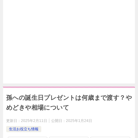
孫への誕生日プレゼントは何歳まで渡す？や
めどきや相場について
更新日：
2025年2月11日
公開日：
2025年1月24日
生活お役立ち情報