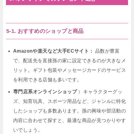
5-1. おすすめのショップと商品
Amazonや楽天など大手ECサイト：
品数が豊富
で、配送先を直接孫の家に設定できるのが大きなメ
リット。ギフト包装やメッセージカードのサービス
を利用できる店舗も多いです。
専門店系オンラインショップ：
キャラクターグッ
ズ、知育玩具、スポーツ用品など、ジャンルに特化
したショップも多数あります。孫の興味や部活動の
内容に合わせて探すと、最適な商品が見つかりやす
いでしょう。