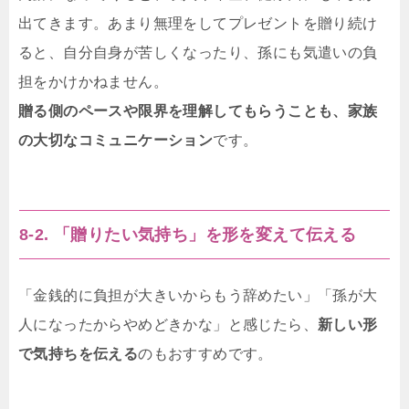
出てきます。あまり無理をしてプレゼントを贈り続け
ると、自分自身が苦しくなったり、孫にも気遣いの負
担をかけかねません。
贈る側のペースや限界を理解してもらうことも、家族
の大切なコミュニケーション
です。
8-2. 「贈りたい気持ち」を形を変えて伝える
「金銭的に負担が大きいからもう辞めたい」「孫が大
人になったからやめどきかな」と感じたら、
新しい形
で気持ちを伝える
のもおすすめです。