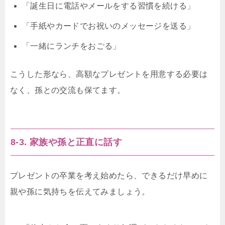
「誕生日に電話やメールをする習慣を続ける」
「手紙やカードでお祝いのメッセージを送る」
「一緒にランチをおごる」
こうした形なら、高額なプレゼントを用意する必要は
なく、孫との交流も保てます。
8-3. 家族や孫と正直に話す
プレゼントの卒業を考え始めたら、できるだけ早めに
親や孫に気持ちを伝えてみましょう。