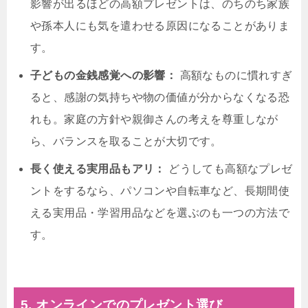
影響が出るほどの高額プレゼントは、のちのち家族
や孫本人にも気を遣わせる原因になることがありま
す。
子どもの金銭感覚への影響：
高額なものに慣れすぎ
ると、感謝の気持ちや物の価値が分からなくなる恐
れも。家庭の方針や親御さんの考えを尊重しなが
ら、バランスを取ることが大切です。
長く使える実用品もアリ：
どうしても高額なプレゼ
ントをするなら、パソコンや自転車など、長期間使
える実用品・学習用品などを選ぶのも一つの方法で
す。
5. オンラインでのプレゼント選び