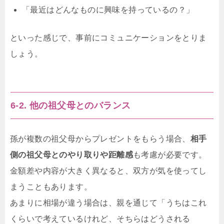
「最近はどんなものに興味を持っているの？」
といった感じで、事前にコミュニケーションをとりま
しょう。
6-2. 他の祖父母とのバランス
孫が複数の祖父母からプレゼントをもらう場合、
相手
側の祖父母とのやり取りや距離感
も考慮が必要です。
金額差や内容が大きく異なると、双方が気を使ってし
まうこともあります。
あまりに相場が違う場合は、親を通じて「うちはこれ
くらいで考えているけれど、そちらはどうされる