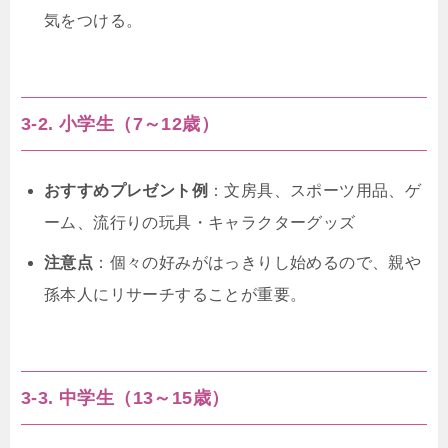
気をつける。
3-2. 小学生（7～12歳）
おすすめプレゼント例
：文房具、スポーツ用品、ゲ
ーム、流行りの玩具・キャラクターグッズ
注意点
：個々の好みがはっきりし始めるので、親や
孫本人にリサーチすることが重要。
3-3. 中学生（13～15歳）