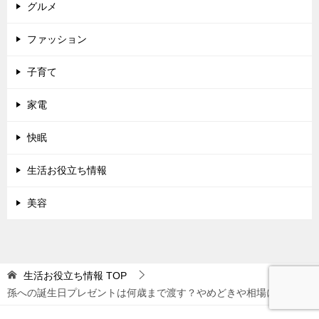
グルメ
ファッション
子育て
家電
快眠
生活お役立ち情報
美容
生活お役立ち情報
TOP
孫への誕生日プレゼントは何歳まで渡す？やめどきや相場について