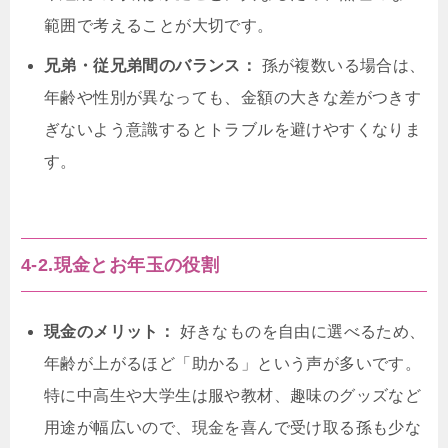
範囲で考えることが大切です。
兄弟・従兄弟間のバランス：
孫が複数いる場合は、
年齢や性別が異なっても、金額の大きな差がつきす
ぎないよう意識するとトラブルを避けやすくなりま
す。
4-2.現金とお年玉の役割
現金のメリット：
好きなものを自由に選べるため、
年齢が上がるほど「助かる」という声が多いです。
特に中高生や大学生は服や教材、趣味のグッズなど
用途が幅広いので、現金を喜んで受け取る孫も少な