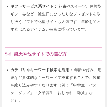
ギフトサービス系サイト：
花束やスイーツ、体験型
ギフト券など、誕生日にぴったりなプレゼントを取
り扱うギフト特化型サイトも人気です。年齢を問わ
ず喜ばれるアイテムが豊富に揃っています。
5-2. 楽天や他サイトでの選び方
カテゴリやキーワード検索を活用：
年齢や好み、用
途など具体的なキーワードで検索することで、候補
を絞り込みやすくなります（例：「中学生 バス
ケ グッズ」「女子高生 おしゃれ 雑貨」な
ど）。