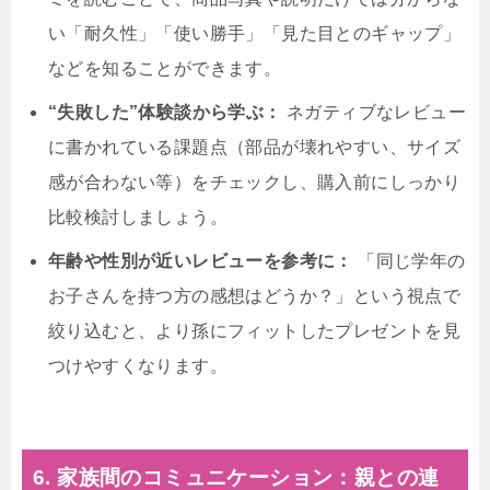
い「耐久性」「使い勝手」「見た目とのギャップ」
などを知ることができます。
“失敗した”体験談から学ぶ：
ネガティブなレビュー
に書かれている課題点（部品が壊れやすい、サイズ
感が合わない等）をチェックし、購入前にしっかり
比較検討しましょう。
年齢や性別が近いレビューを参考に：
「同じ学年の
お子さんを持つ方の感想はどうか？」という視点で
絞り込むと、より孫にフィットしたプレゼントを見
つけやすくなります。
6. 家族間のコミュニケーション：親との連