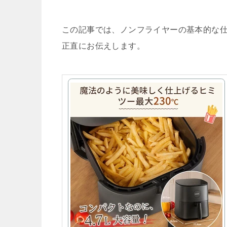
この記事では、ノンフライヤーの基本的な
正直にお伝えします。