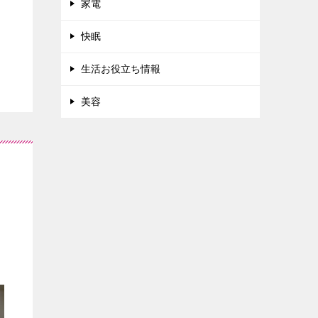
家電
快眠
生活お役立ち情報
美容