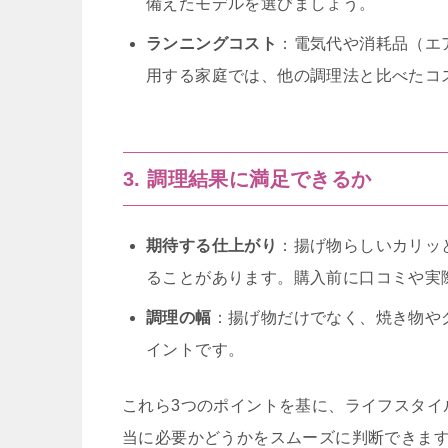
備えたモデルを選びましょう。
ランニングコスト
：電気代や消耗品（エ
用する家庭では、他の調理法と比べたコ
3. 調理結果に満足できるか
期待する仕上がり
：揚げ物らしいカリッ
ることがあります。購入前に口コミや実
調理の幅
：揚げ物だけでなく、焼き物や
イントです。
これら3つのポイントを基に、ライフスタイ
当に必要かどうかをスムーズに判断できま