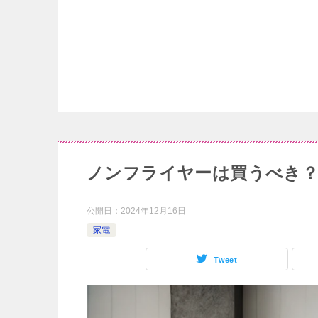
ノンフライヤーは買うべき？
公開日：
2024年12月16日
家電
Tweet