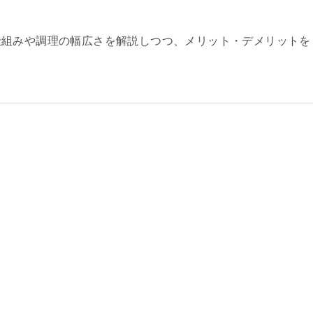
仕組みや調理の幅広さを解説しつつ、メリット・デメリットを