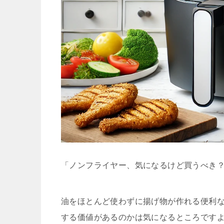
「ノンフライヤー、気になるけど買うべき
油をほとんど使わずに揚げ物が作れる便利
する価値があるのかは気になるところです