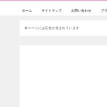
ホーム
サイトマップ
お問い合わせ
プ
本ページには広告が含まれています