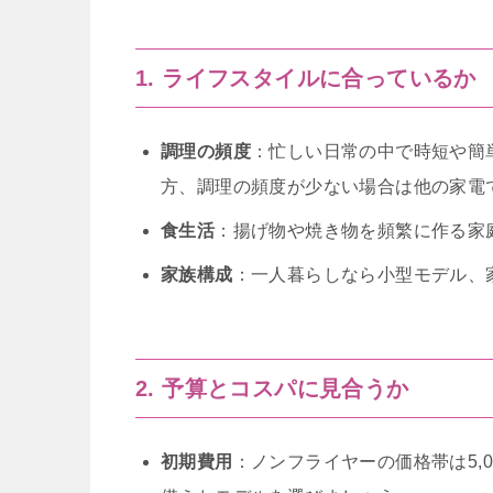
1. ライフスタイルに合っているか
調理の頻度
：忙しい日常の中で時短や簡
方、調理の頻度が少ない場合は他の家電
食生活
：揚げ物や焼き物を頻繁に作る家
家族構成
：一人暮らしなら小型モデル、
2. 予算とコスパに見合うか
初期費用
：ノンフライヤーの価格帯は5,0