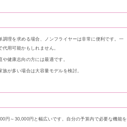
単調理を求める場合、ノンフライヤーは非常に便利です。一
で代用可能かもしれません。
庭や健康志向の方には最適です。
家族が多い場合は大容量モデルを検討。
00円～30,000円と幅広いです。自分の予算内で必要な機能を