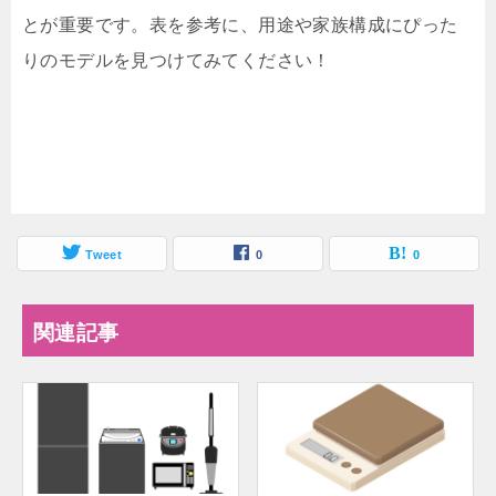
とが重要です。表を参考に、用途や家族構成にぴった
りのモデルを見つけてみてください！
Tweet
0
0
関連記事