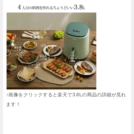
↑画像をクリックすると楽天で3.8Lの商品の詳細が見れ
ます！