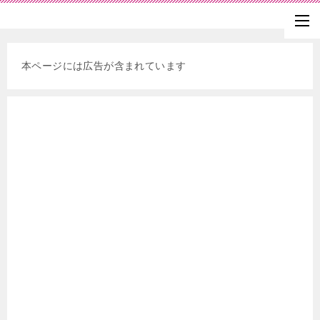
本ページには広告が含まれています