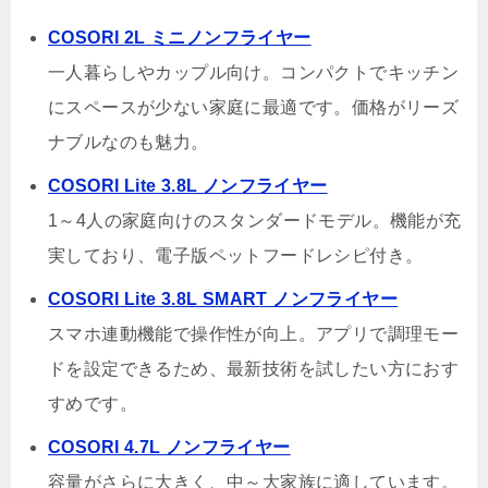
COSORI 2L ミニノンフライヤー
一人暮らしやカップル向け。コンパクトでキッチン
にスペースが少ない家庭に最適です。価格がリーズ
ナブルなのも魅力。
COSORI Lite 3.8L ノンフライヤー
1～4人の家庭向けのスタンダードモデル。機能が充
実しており、電子版ペットフードレシピ付き。
COSORI Lite 3.8L SMART ノンフライヤー
スマホ連動機能で操作性が向上。アプリで調理モー
ドを設定できるため、最新技術を試したい方におす
すめです。
COSORI 4.7L ノンフライヤー
容量がさらに大きく、中～大家族に適しています。