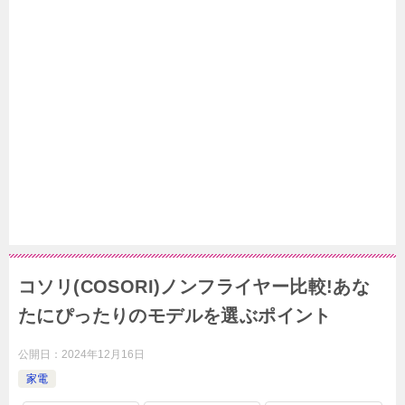
コソリ(COSORI)ノンフライヤー比較!あな
たにぴったりのモデルを選ぶポイント
公開日：
2024年12月16日
家電