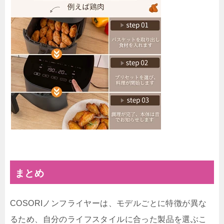
まとめ
COSORIノンフライヤーは、モデルごとに特徴が異な
るため、自分のライフスタイルに合った製品を選ぶこ