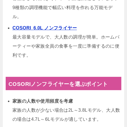
9種類の調理機能で幅広い料理を作れる万能モデ
ル。
COSORI 6.0L ノンフライヤー
最大容量モデルで、大人数の調理が簡単。ホームパ
ーティーや家族全員の食事を一度に準備するのに便
利です。
COSORIノンフライヤーを選ぶポイント
家族の人数や使用頻度を考慮
家族の人数が少ない場合は2L～3.8Lモデル、大人数
の場合は4.7L～6Lモデルが適しています。