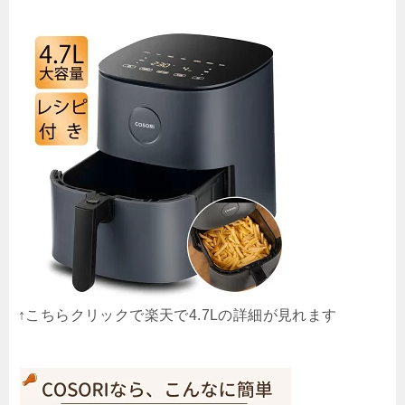
↑こちらクリックで楽天で4.7Lの詳細が見れます