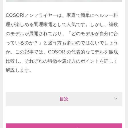
COSORIノンフライヤーは、家庭で簡単にヘルシー料
理が楽しめる調理家電として人気です。しかし、複数
のモデルが展開されており、「どのモデルが自分に合
っているのか？」と迷う方も多いのではないでしょう
か。この記事では、COSORIの代表的なモデルを徹底
比較し、それぞれの特徴や選び方のポイントを詳しく
解説します。
目次