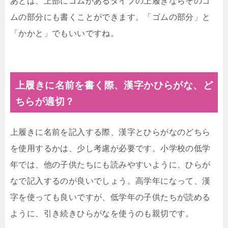
あとは、上部にゴムがあるタイプの上履きならそのゴ
ムの部分にも書くことができます。「ゴムの部分」と
「かかと」でもいいですね。
上履きに名前を書く際、漢字かひらがな、ど
ちらが適切？
上履きに名前を記入する際、漢字とひらがなのどちら
を使用するかは、少し考慮が必要です。小学校の低学
年では、他の子供たちにも読みやすいように、ひらが
なで記入するのが良いでしょう。高学年になって、漢
字を使っても良いですが、低学年の子供たちが読める
ように、引き続きひらがなを使うのも親切です。