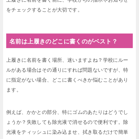
をチェックすることが大切です。
名前は上履きのどこに書くのがベスト？
上履きに名前を書く場所、迷いますよね？学校にルー
ルがある場合はその通りにすれば問題ないですが、特
に指定がない場合、どこに書くべきか悩むことがあり
ます。
例えば、かかとの部分、特にゴムのあたりはどうでし
ょうか？失敗しても除光液で消せるので便利です。除
光液をティッシュに染み込ませ、拭き取るだけで簡単