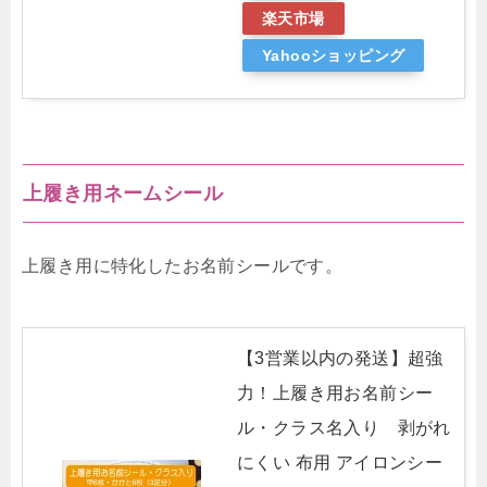
楽天市場
Yahooショッピング
上履き用ネームシール
上履き用に特化したお名前シールです。
【3営業以内の発送】超強
力！上履き用お名前シー
ル・クラス名入り 剥がれ
にくい 布用 アイロンシー