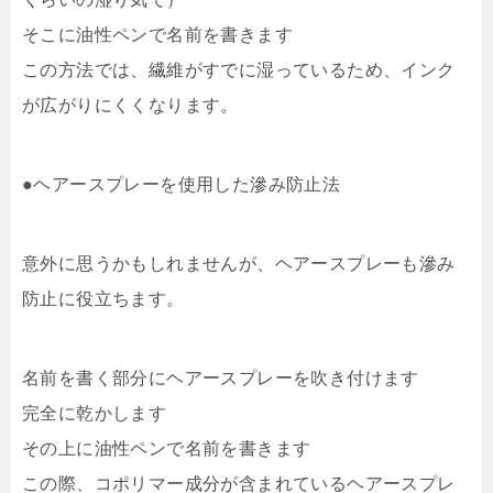
そこに油性ペンで名前を書きます
この方法では、繊維がすでに湿っているため、インク
が広がりにくくなります。
●ヘアースプレーを使用した滲み防止法
意外に思うかもしれませんが、ヘアースプレーも滲み
防止に役立ちます。
名前を書く部分にヘアースプレーを吹き付けます
完全に乾かします
その上に油性ペンで名前を書きます
この際、コポリマー成分が含まれているヘアースプレ