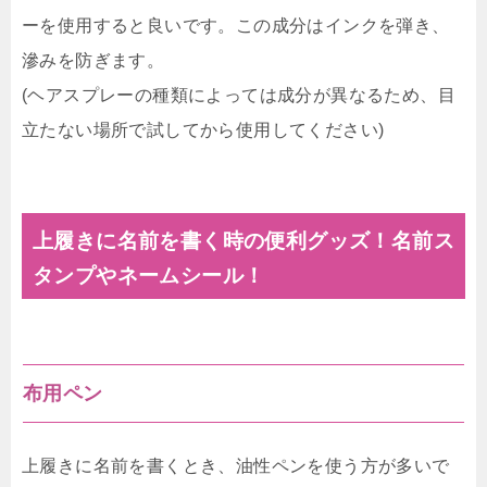
ーを使用すると良いです。この成分はインクを弾き、
滲みを防ぎます。
(ヘアスプレーの種類によっては成分が異なるため、目
立たない場所で試してから使用してください)
上履きに名前を書く時の便利グッズ！名前ス
タンプやネームシール！
布用ペン
上履きに名前を書くとき、油性ペンを使う方が多いで