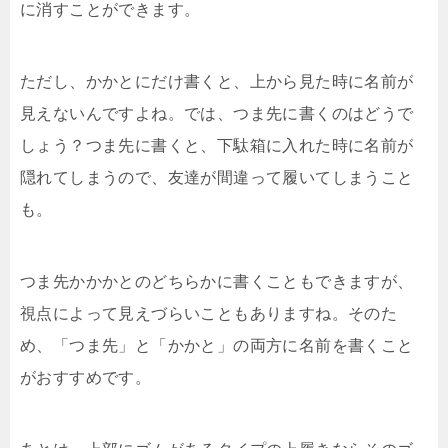
に消すことができます。
ただし、かかとにだけ書くと、上から見た時に名前が
見えないんですよね。では、つま先に書くのはどうで
しょう？つま先に書くと、下駄箱に入れた時に名前が
隠れてしまうので、友達が間違って履いてしまうこと
も。
つま先かかかとのどちらかに書くこともできますが、
視点によって見えづらいこともありますね。そのた
め、「つま先」と「かかと」の両方に名前を書くこと
がおすすめです。