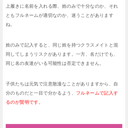
上履きに名前を入れる際、姓のみで十分なのか、それ
ともフルネームが適切なのか、迷うことがあります
ね。
姓のみで記入すると、同じ姓を持つクラスメイトと混
同してしまうリスクがあります。一方、名だけでも、
同じ名の友達がいる可能性は否定できません。
子供たちは元気で注意散漫なことがありますから、自
分のものだと一目で分かるよう、
フルネームで記入す
るのが賢明です。