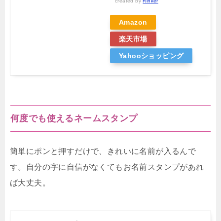
created by
Rinker
Amazon
楽天市場
Yahooショッピング
何度でも使えるネームスタンプ
簡単にポンと押すだけで、きれいに名前が入るんで
す。自分の字に自信がなくてもお名前スタンプがあれ
ば大丈夫。