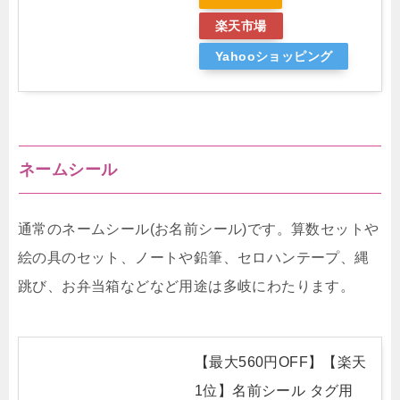
楽天市場
Yahooショッピング
ネームシール
通常のネームシール(お名前シール)です。算数セットや
絵の具のセット、ノートや鉛筆、セロハンテープ、縄
跳び、お弁当箱などなど用途は多岐にわたります。
【最大560円OFF】【楽天
1位】名前シール タグ用