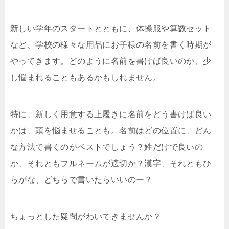
新しい学年のスタートとともに、体操服や算数セット
など、学校の様々な用品にお子様の名前を書く時期が
やってきます。どのように名前を書けば良いのか、少
し悩まれることもあるかもしれません。
特に、新しく用意する上履きに名前をどう書けば良い
かは、頭を悩ませることも。名前はどの位置に、どん
な方法で書くのがベストでしょう？姓だけで良いの
か、それともフルネームが適切か？漢字、それともひ
らがな、どちらで書いたらいいのー？
ちょっとした疑問がわいてきませんか？