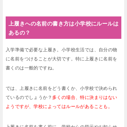
上履きへの名前の書き方は小学校にルールは
あるの？
入学準備で必要な上履き。小学校生活では、自分の物
に名前をつけることが大切です。特に上履きに名前を
書くのは一般的ですね。
では、上履きに名前をどう書くか、小学校で決められ
ているのでしょうか？
多くの場合、特に決まりはない
ようですが、学校によってはルールがあることも。
上履きに名前を書く前に、学校からの指示やお知らせ