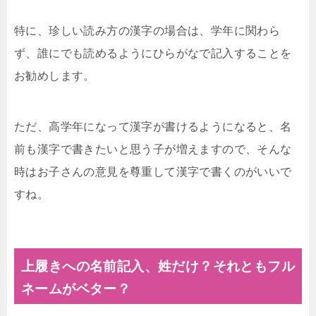
特に、珍しい読み方の漢字の場合は、学年に関わら
ず、誰にでも読めるようにひらがなで記入することを
お勧めします。
ただ、高学年になって漢字が書けるようになると、名
前も漢字で書きたいと思う子が増えますので、そんな
時はお子さんの意見を尊重して漢字で書くのがいいで
すね。
上履きへの名前記入、姓だけ？それともフル
ネームがベター？