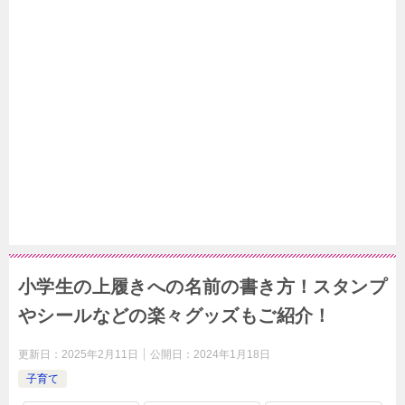
小学生の上履きへの名前の書き方！スタンプ
やシールなどの楽々グッズもご紹介！
更新日：
2025年2月11日
公開日：
2024年1月18日
子育て