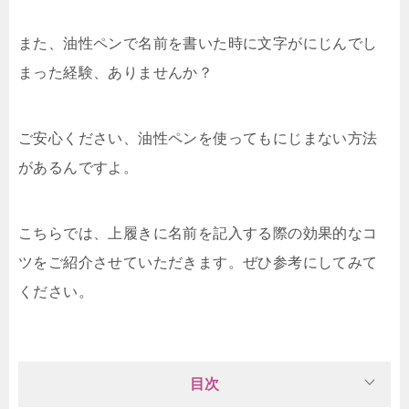
また、油性ペンで名前を書いた時に文字がにじんでし
まった経験、ありませんか？
ご安心ください、油性ペンを使ってもにじまない方法
があるんですよ。
こちらでは、上履きに名前を記入する際の効果的なコ
ツをご紹介させていただきます。ぜひ参考にしてみて
ください。
目次