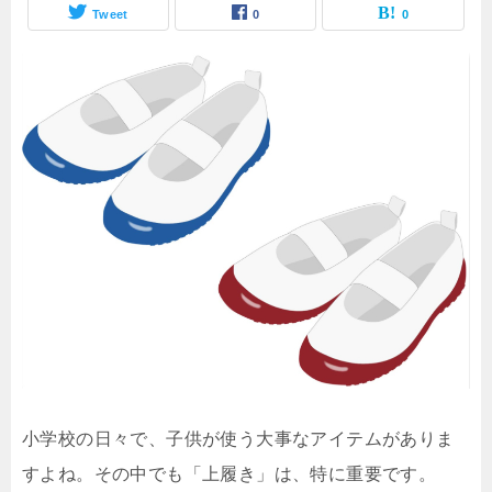
Tweet
0
0
小学校の日々で、子供が使う大事なアイテムがありま
すよね。その中でも「上履き」は、特に重要です。