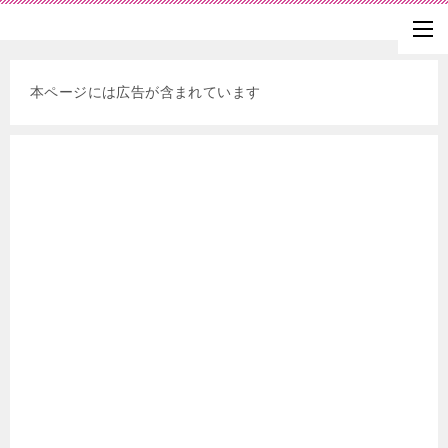
本ページには広告が含まれています