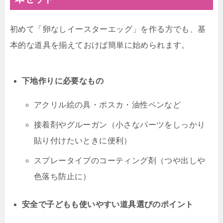
初めて「卵なしイースターエッグ」を作る方でも、基
本的な道具を揃えておけば簡単に始められます。
下地作りに必要なもの
アクリル絵の具・ポスカ・油性ペンなど
接着剤やグルーガン（小さなパーツをしっかり
貼り付けたいときに便利）
スプレータイプのコーティング剤（つや出しや
色落ち防止に）
安全で子どもも使いやすい道具選びのポイント