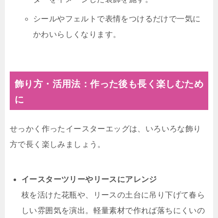
シールやフェルトで表情をつけるだけで一気に
かわいらしくなります。
飾り方・活用法：作った後も長く楽しむため
に
せっかく作ったイースターエッグは、いろいろな飾り
方で長く楽しみましょう。
イースターツリーやリースにアレンジ
枝を活けた花瓶や、リースの土台に吊り下げて春ら
しい雰囲気を演出。軽量素材で作れば落ちにくいの