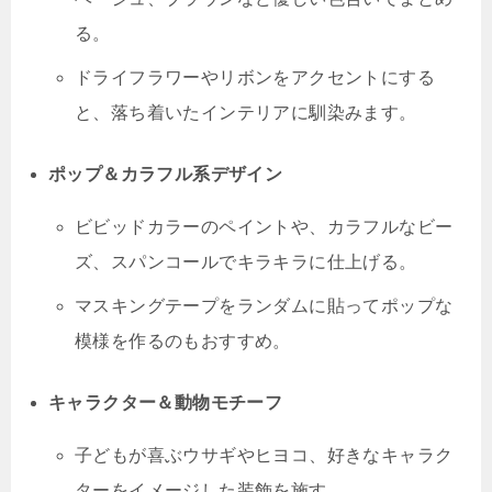
る。
ドライフラワーやリボンをアクセントにする
と、落ち着いたインテリアに馴染みます。
ポップ＆カラフル系デザイン
ビビッドカラーのペイントや、カラフルなビー
ズ、スパンコールでキラキラに仕上げる。
マスキングテープをランダムに貼ってポップな
模様を作るのもおすすめ。
キャラクター＆動物モチーフ
子どもが喜ぶウサギやヒヨコ、好きなキャラク
ターをイメージした装飾を施す。