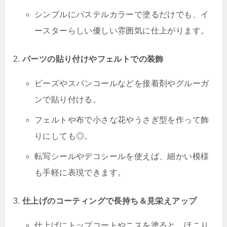
シンプルにパステルカラーで塗るだけでも、イ
ースターらしい優しい雰囲気に仕上がります。
パーツの貼り付けやフェルトでの装飾
ビーズやスパンコールなどを接着剤やグルーガ
ンで貼り付ける。
フェルトや布で小さな花やうさぎ型を作って飾
りにしても◎。
転写シールやデコシールを使えば、細かい模様
も手軽に表現できます。
仕上げのコーティングで長持ち＆見栄えアップ
仕上げにトップコートやニスを塗ると、ほこり