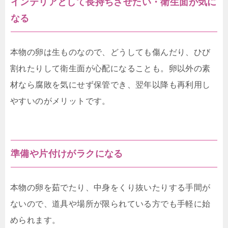
インテリアとして長持ちさせたい・衛生面が気に
なる
本物の卵は生ものなので、どうしても傷んだり、ひび
割れたりして衛生面が心配になることも。卵以外の素
材なら腐敗を気にせず保管でき、翌年以降も再利用し
やすいのがメリットです。
準備や片付けがラクになる
本物の卵を茹でたり、中身をくり抜いたりする手間が
ないので、道具や場所が限られている方でも手軽に始
められます。