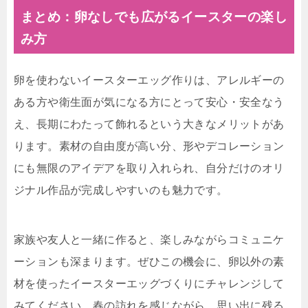
まとめ：卵なしでも広がるイースターの楽し
み方
卵を使わないイースターエッグ作りは、アレルギーの
ある方や衛生面が気になる方にとって安心・安全なう
え、長期にわたって飾れるという大きなメリットがあ
ります。素材の自由度が高い分、形やデコレーション
にも無限のアイデアを取り入れられ、自分だけのオリ
ジナル作品が完成しやすいのも魅力です。
家族や友人と一緒に作ると、楽しみながらコミュニケ
ーションも深まります。ぜひこの機会に、卵以外の素
材を使ったイースターエッグづくりにチャレンジして
みてください。春の訪れを感じながら、思い出に残る