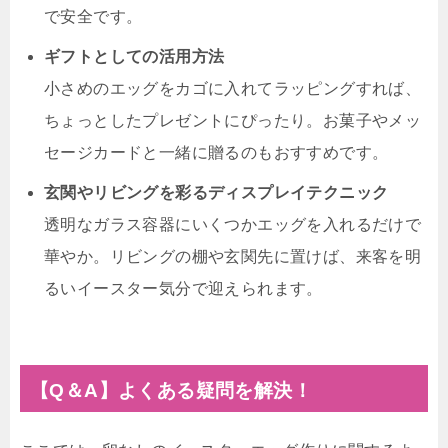
で安全です。
ギフトとしての活用方法
小さめのエッグをカゴに入れてラッピングすれば、
ちょっとしたプレゼントにぴったり。お菓子やメッ
セージカードと一緒に贈るのもおすすめです。
玄関やリビングを彩るディスプレイテクニック
透明なガラス容器にいくつかエッグを入れるだけで
華やか。リビングの棚や玄関先に置けば、来客を明
るいイースター気分で迎えられます。
【Q＆A】よくある疑問を解決！