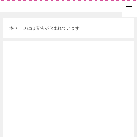
本ページには広告が含まれています