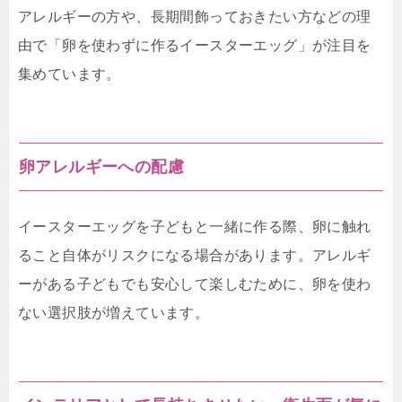
アレルギーの方や、長期間飾っておきたい方などの理
由で「卵を使わずに作るイースターエッグ」が注目を
集めています。
卵アレルギーへの配慮
イースターエッグを子どもと一緒に作る際、卵に触れ
ること自体がリスクになる場合があります。アレルギ
ーがある子どもでも安心して楽しむために、卵を使わ
ない選択肢が増えています。