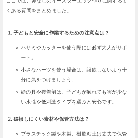
ここでは、卵なしのイースターエッグ作りに関するよ
くある質問をまとめました。
子どもと安全に作業するための注意点は？
ハサミやカッターを使う際には必ず大人がサポ
ート。
小さなパーツを使う場合は、誤飲しないよう十
分に気をつけましょう。
絵の具や接着剤は、子どもが触れても害が少な
い水性や低刺激タイプを選ぶと安心です。
破損しにくい素材や保管方法は？
プラスチック製や木製、樹脂粘土は丈夫で保管