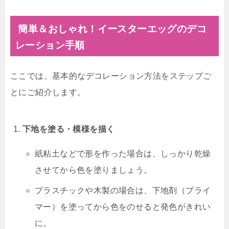
簡単＆おしゃれ！イースターエッグのデコ
レーション手順
ここでは、基本的なデコレーション方法をステップご
とにご紹介します。
下地を塗る・模様を描く
紙粘土などで形を作った場合は、しっかり乾燥
させてから色を塗りましょう。
プラスチックや木製の場合は、下地剤（プライ
マー）を塗ってから色をのせると発色がきれい
に。