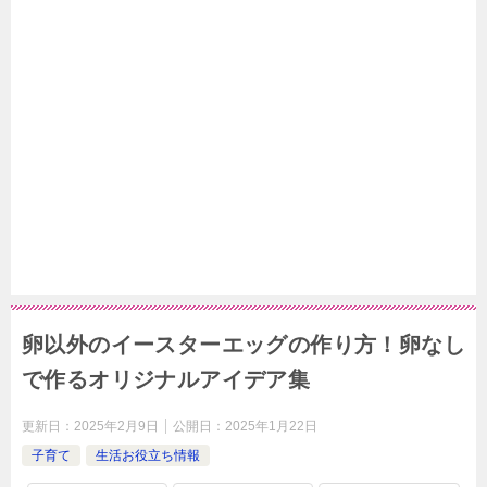
卵以外のイースターエッグの作り方！卵なし
で作るオリジナルアイデア集
更新日：
2025年2月9日
公開日：
2025年1月22日
子育て
生活お役立ち情報