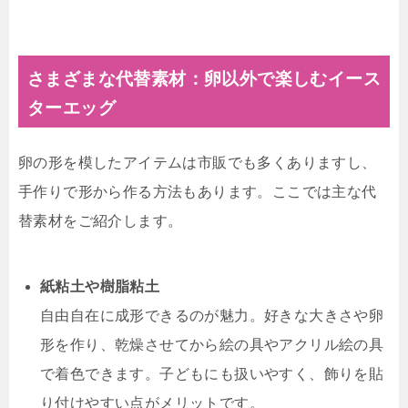
さまざまな代替素材：卵以外で楽しむイース
ターエッグ
卵の形を模したアイテムは市販でも多くありますし、
手作りで形から作る方法もあります。ここでは主な代
替素材をご紹介します。
紙粘土や樹脂粘土
自由自在に成形できるのが魅力。好きな大きさや卵
形を作り、乾燥させてから絵の具やアクリル絵の具
で着色できます。子どもにも扱いやすく、飾りを貼
り付けやすい点がメリットです。