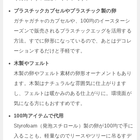
プラスチックカプセルやプラスチック製の卵
ガチャガチャのカプセルや、100均のイースターシ
ーズンで販売されるプラスチックエッグを活用する
方法。すでに卵形になっているので、あとはデコレ
ーションするだけと手軽です。
木製やフェルト
木製の卵やフェルト素材の卵形オーナメントもあり
ます。木製はナチュラルな雰囲気に仕上がります
し、フェルトは暖かみのある仕上がりに。環境面が
気になる方にもおすすめです。
100均アイテムで代用
Styrofoam（発泡スチロール）製の卵が100均で手に
入ることも。軽量なのでリースやツリーに吊るすデ