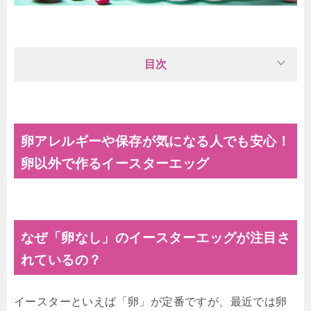
目次
卵アレルギーや保存が気になる人でも安心！
卵以外で作るイースターエッグ
なぜ「卵なし」のイースターエッグが注目さ
れているの？
イースターといえば「卵」が定番ですが、最近では卵