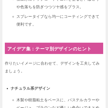
や色落ちを防ぎつつツヤ感をプラス。
スプレータイプなら均一にコーティングできて
便利です。
アイデア集：テーマ別デザインのヒント
作りたいイメージに合わせて、デザインを工夫してみ
ましょう。
ナチュラル系デザイン
木製や樹脂粘土をベースに、パステルカラーや
ベージュ、ブラウンなど優しい色合いでまとめ