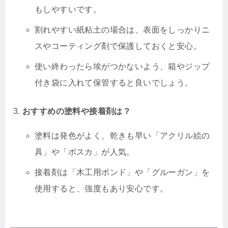
もしやすいです。
割れやすい紙粘土の場合は、表面をしっかりニ
スやコーティング剤で保護しておくと安心。
使い終わったら埃がつかないよう、箱やジップ
付き袋に入れて保管すると良いでしょう。
おすすめの塗料や接着剤は？
塗料は発色がよく、乾きも早い「アクリル絵の
具」や「ポスカ」が人気。
接着剤は「木工用ボンド」や「グルーガン」を
使用すると、強度もあり安心です。