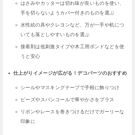
はさみやカッターは切れ味が良いものを使い、
手を切らないようカバー付きのものを選ぶ
水性絵の具やクレヨンなど、万が一手や机につ
いても落としやすいものを選ぶ
接着剤は低刺激タイプや木工用ボンドなどを使
うと安心
仕上がりイメージが広がる！デコパーツのおすすめ
シールやマスキングテープで手軽に飾りつけ
ビーズやスパンコールで華やかさをプラス
リボンやレースを巻きつけるだけでガーリーな
印象に