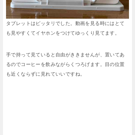
タブレットはピッタリでした。動画を見る時にはとて
も見やすくてイヤホンをつけてゆっくり見てます。
手で持って見ていると自由がききませんが、置いてあ
るのでコーヒーを飲みながらくつろげます。目の位置
も近くならずに見れていいですね。