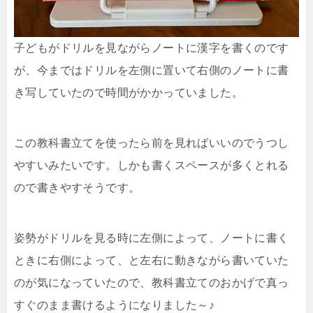
子どもがドリルを見ながらノートに漢字を書くのです
が、今まではドリルを左側に置いて右側のノートに書
き写していたので時間がかかっていました。
この教科書立てを使ったら前を見ればいいのでうつし
やすいみたいです。しかも書くスペースが多くとれる
ので書きやすそうです。
姿勢がドリルを見る時に左側によって、ノートに書く
ときに右側によって、と左右に動きながら書いていた
のが気になっていたので、教科書立てのおかげで真っ
すぐのまま書けるようになりました～♪