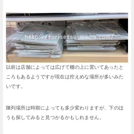
以前は店舗によっては広げて棚の上に置いてあったと
ころもあるようですが現在は控えめな場所が多いみた
いです。
陳列場所は時期によっても多少変わりますが、下のほ
うも探してみると見つかるかもしれません。