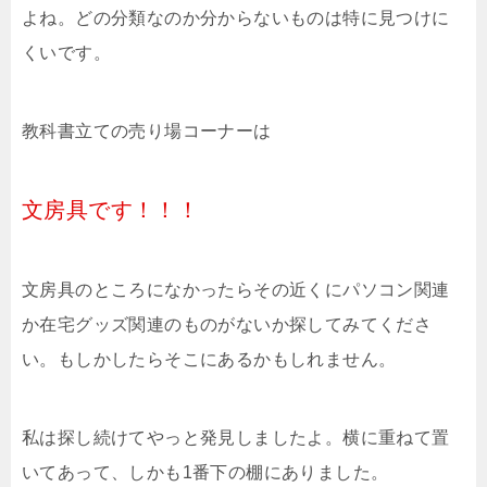
よね。どの分類なのか分からないものは特に見つけに
くいです。
教科書立ての売り場コーナーは
文房具です！！！
文房具のところになかったらその近くにパソコン関連
か在宅グッズ関連のものがないか探してみてくださ
い。もしかしたらそこにあるかもしれません。
私は探し続けてやっと発見しましたよ。横に重ねて置
いてあって、しかも1番下の棚にありました。