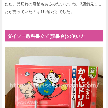
ただ、品切れの店舗もあるみたいですね。3店舗見まし
たが売っていたのは1店舗だけでした。
ダイソー教科書立て(読書台)の使い方