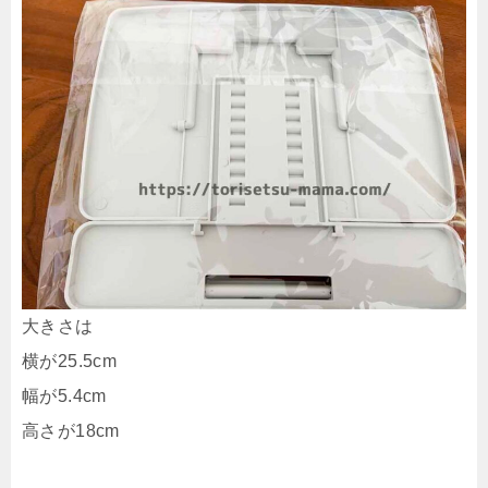
大きさは
横が25.5cm
幅が5.4cm
高さが18cm