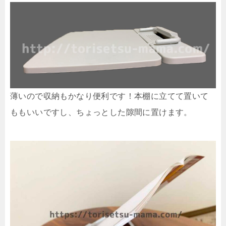
薄いので収納もかなり便利です！本棚に立てて置いて
ももいいですし、ちょっとした隙間に置けます。