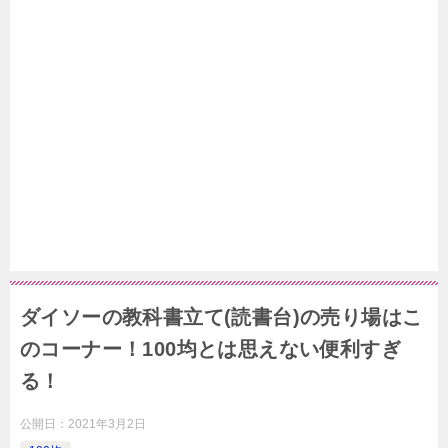
ダイソーの教科書立て(読書台)の売り場はこ
のコーナー！100均とは思えない便利すぎ
る！
公開日：
2021年3月2日