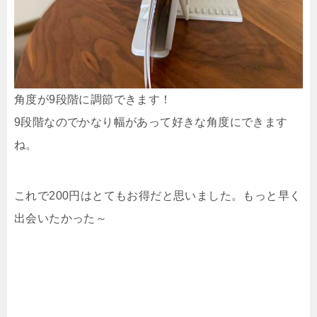
角度が9段階に調節できます！
9段階なのでかなり幅があって好きな角度にできます
ね。
これで200円はとてもお得だと思いました。もっと早く
出会いたかった～