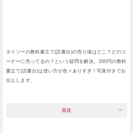
ダイソーの教科書立て(読書台)の売り場はどこ？どのコ
ーナーに売ってるの？という疑問を解決。200円の教科
書立て(読書台)は使い方が色々ありすぎ！写真付きでお
伝えします。
目次