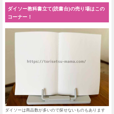
ダイソー教科書立て(読書台)の売り場はこの
コーナー！
ダイソーは商品数が多いので探せないものもあります