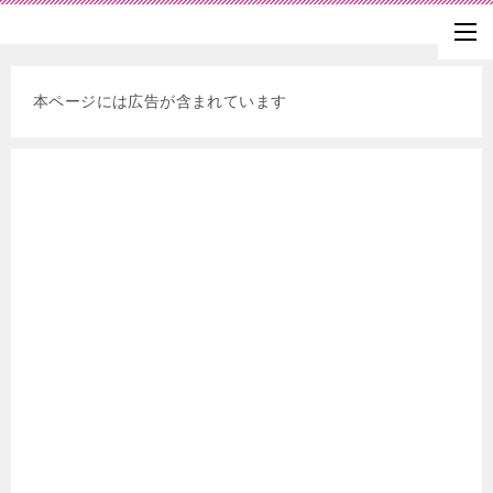
本ページには広告が含まれています