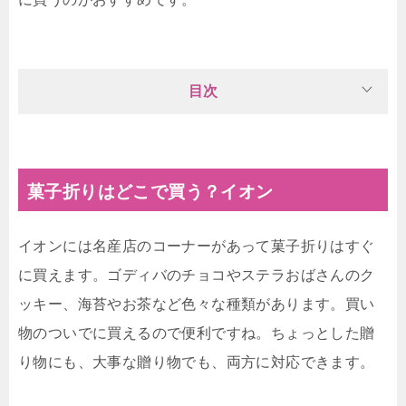
目次
菓子折りはどこで買う？イオン
イオンには名産店のコーナーがあって菓子折りはすぐ
に買えます。ゴディバのチョコやステラおばさんのク
ッキー、海苔やお茶など色々な種類があります。買い
物のついでに買えるので便利ですね。ちょっとした贈
り物にも、大事な贈り物でも、両方に対応できます。