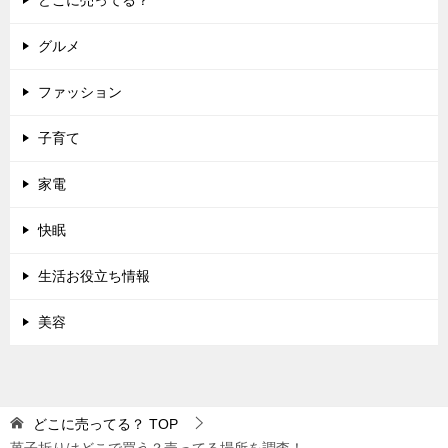
どこに売ってる？
グルメ
ファッション
子育て
家電
快眠
生活お役立ち情報
美容
どこに売ってる？
TOP