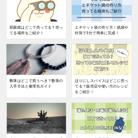
双眼鏡はどこで売ってる？売っ
エチケット袋の作り方！紙袋や
てる場所をご紹介！
封筒で3分で簡単に完成！
数珠はどこで買うべき？数珠の
ほりにしスパイスはどこに売っ
入手方法と修理先ガイド
てる？販売店や使い方のレシピ
をご紹介！