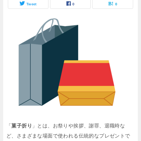
Tweet
0
0
「
菓子折り
」とは、お祭りや挨拶、謝罪、退職時な
ど、さまざまな場面で使われる伝統的なプレゼントで