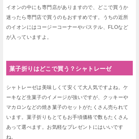
イオンの中にも専門店がありますので、どこで買うか
迷ったら専門店で買うのもおすすめです。うちの近所
のイオンにはコージーコーナーやパステル、FLOなど
が入っていますよ。
菓子折りはどこで買う？シャトレーゼ
シャトレーゼは美味しくて安くて大人気ですよね。ケ
ーキなど生菓子のイメージが強いですが、クッキーや
マカロンなどの焼き菓子のセットがたくさん売られて
います。菓子折りもとてもお手頃価格で数もたくさん
あって選べます。お気軽なプレゼントにはいいです
ね。