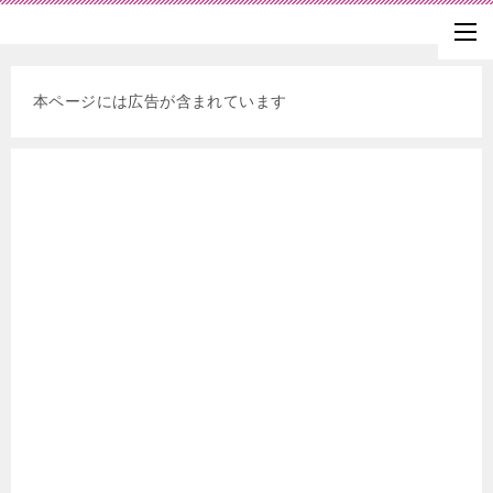
本ページには広告が含まれています