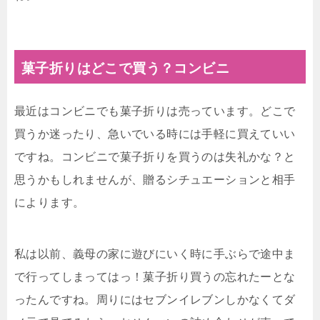
菓子折りはどこで買う？コンビニ
最近はコンビニでも菓子折りは売っています。どこで
買うか迷ったり、急いでいる時には手軽に買えていい
ですね。コンビニで菓子折りを買うのは失礼かな？と
思うかもしれませんが、贈るシチュエーションと相手
によります。
私は以前、義母の家に遊びにいく時に手ぶらで途中ま
で行ってしまってはっ！菓子折り買うの忘れたーとな
ったんですね。周りにはセブンイレブンしかなくてダ