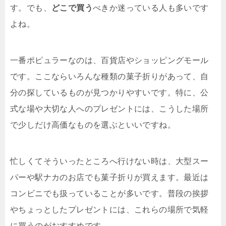
す。でも、
どこで買う
べきか迷っている人も多いです
よね。
一番ポピュラーなのは、百貨店やショッピングモール
です。ここならいろんな種類の菓子折りがあって、自
分の探しているものが見つかりやすいです。特に、公
式な場や大切な人へのプレゼントには、こうした場所
で少しだけ高価なものを選ぶといいですね。
忙しくてそういったところへ行けない時は、大型スー
パーや駅ナカのお店でも菓子折りが買えます。最近は
コンビニでも扱っていることが多いです。普段の挨拶
やちょっとしたプレゼントには、これらの場所で気軽
に買うのがおすすめです。