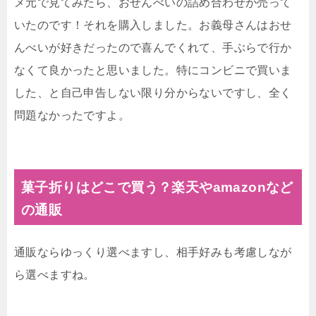
メ元で見てみたら、おせんべいの詰め合わせが売って
いたのです！それを購入しました。お義母さんはおせ
んべいが好きだったので喜んでくれて、手ぶらで行か
なくて良かったと思いました。特にコンビニで買いま
した、と自己申告しない限り分からないですし、全く
問題なかったですよ。
菓子折りはどこで買う？楽天やamazonなど
の通販
通販ならゆっくり選べますし、相手好みも考慮しなが
ら選べますね。