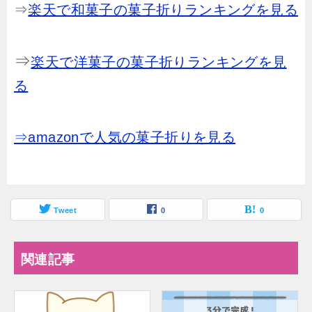
⇒
楽天で和菓子の菓子折りランキングを見る
⇒
楽天で洋菓子の菓子折りランキングを見
る
⇒amazonで人気の菓子折りを見る
Tweet
0
0
関連記事